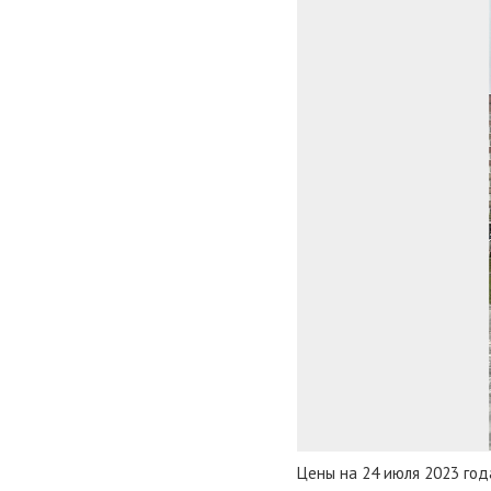
Цены на 24 июля 2023 год