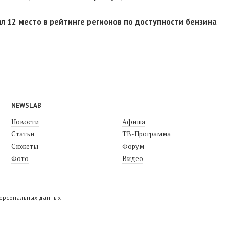
л 12 место в рейтинге регионов по доступности бензина
NEWSLAB
Новости
Афиша
Статьи
ТВ-Программа
Сюжеты
Форум
Фото
Видео
персональных данных