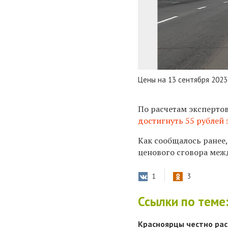
Цены на 13 сентября 2023
По расчетам эксперто
достигнуть 55 рублей 
Как сообщалось ранее
ценового сговора меж
1
3
Ссылки по теме
Красноярцы честно расс