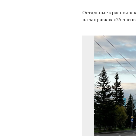
Остальные красноярск
на заправках
«25 часов