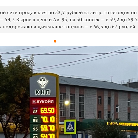
ой сети продавался по 53,7 рублей за литр, то сегодня он
 54,7. Вырос в цене и Аи-95, на 50 копеек — с 59,2 до 59,7
 подорожало и дизельное топливо — с 66,5 до 67 рублей.