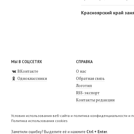
Красноярский край заня
МЫ В СОЦСЕТЯХ
СПРАВКА
ВКонтакте
О нас
Одноклассники
Обратная связь
Логотип
RSS-экспорт
Контакты редакции
Условия использования веб-сайта и политика конфиденциальности и 
Политика использования cookies
Заметили ошибку? Выделите её и нажмите
Ctrl + Enter
.