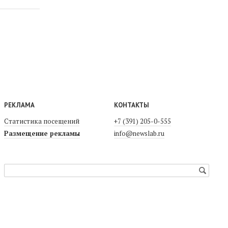
РЕКЛАМА
КОНТАКТЫ
Статистика посещений
+7 (391) 205-0-555
Размещение рекламы
info@newslab.ru