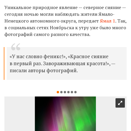
Уникальное природное явление — северное сияние —
сегодня ночью могли наблюдать жители Ямало-
Ненецкого автономного округа, передает
Ямал 1
. Так,
в социальных сетях Ноябрьска к утру уже было много
фотографий самого разного качества.
«У нас словно феникс!», «Красное сияние
в первый раз. Завораживающая красота!», —
писали авторы фотографий.