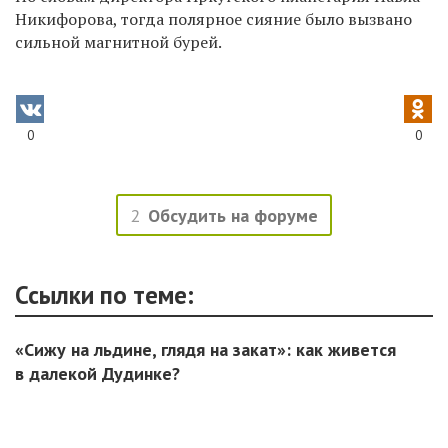
Никифорова, тогда полярное сияние было вызвано
сильной магнитной бурей.
0
0
2
Обсудить на форуме
Ссылки по теме:
«Сижу на льдине, глядя на закат»: как живется
в далекой Дудинке?