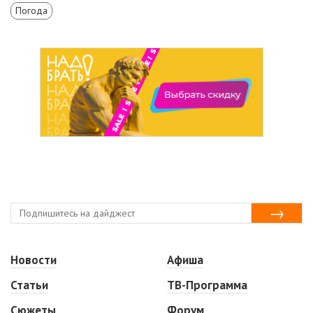
Погода
Новости
Афиша
Статьи
ТВ-Программа
Сюжеты
Форум