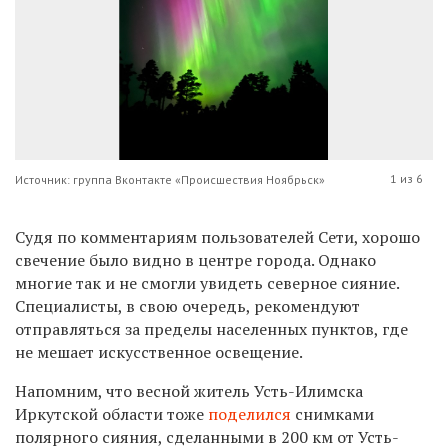
1 из 6
Источник: группа Вконтакте «Происшествия Ноябрьск»
Судя по комментариям пользователей Сети, хорошо
свечение было видно в центре города. Однако
многие так и не смогли увидеть северное сияние.
Специалисты, в свою очередь, рекомендуют
отправляться за пределы населенных пунктов, где
не мешает искусственное освещение.
Напомним, что весной ж
итель Усть-Илимска
Иркутской области тоже
поделился
снимками
полярного сияния, сделанными в 200 км от Усть-