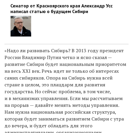
Сенатор от Красноярского края Александр Усс
написал статью о будущем Сибири
«Надо ли развивать Сибирь? В 2013 году президент
России Владимир Путин четко и ясно сказал —
развитие Сибири будет национальным приоритетом
на весь XXI век. Речь идет не только об интересах
самих сибиряков. Опора на Сибирь нужна всей
стране в целом, это плацдарм для развития
государства. Но сейчас проблема, в том числе,
и в механизмах управления. Если мы рассчитываем
на прорыв — давайте менять методы управления.
Нам нужна национальная российская структура,
которая будет заниматься развитием Сибири с утра
до вечера, и будет обладать для этого
административными, организационными,