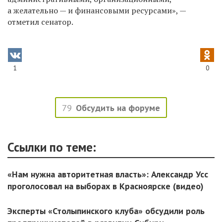
а желательно — и финансовыми ресурсами», —
отметил сенатор.
1
0
79
Обсудить на форуме
Ссылки по теме:
«Нам нужна авторитетная власть»: Александр Усс
проголосовал на выборах в Красноярске (видео)
Эксперты «Столыпинского клуба» обсудили роль