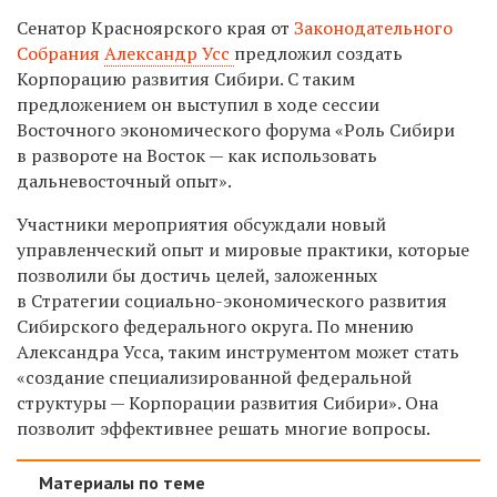
Сенатор Красноярского края от
Законодательного
Собрания
Александр Усс
предложил создать
Корпорацию развития Сибири. С таким
предложением он выступил в ходе сессии
Восточного экономического форума «Роль Сибири
в развороте на Восток — как использовать
дальневосточный опыт».
Участники мероприятия обсуждали новый
управленческий опыт и мировые практики, которые
позволили бы достичь целей, заложенных
в Стратегии социально-экономического развития
Сибирского федерального округа. По мнению
Александра Усса, таким инструментом может стать
«создание специализированной федеральной
структуры — Корпорации развития Сибири». Она
позволит эффективнее решать многие вопросы.
Материалы по теме