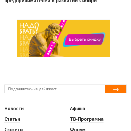
предпринимателей в развитии Сибири
Новости
Афиша
Статьи
ТВ-Программа
Сюжеты
Форум