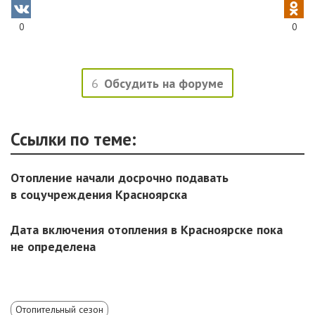
0
0
6
Обсудить на форуме
Ссылки по теме:
Отопление начали досрочно подавать
в соцучреждения Красноярска
Дата включения отопления в Красноярске пока
не определена
Отопительный сезон