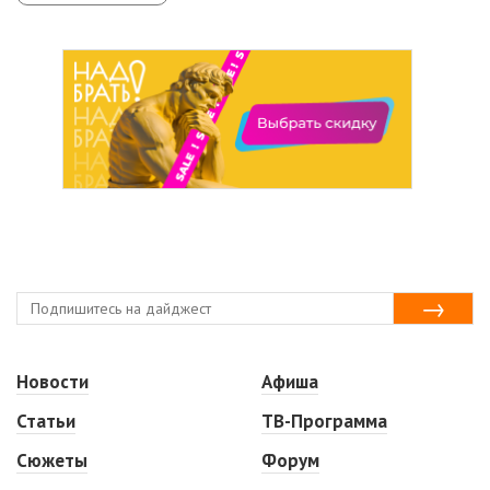
Новости
Афиша
Статьи
ТВ-Программа
Сюжеты
Форум