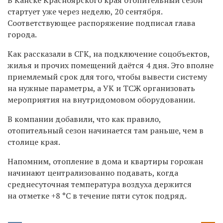
стартует уже через неделю, 20 сентября.
Соответствующее распоряжение подписал глава
города.
Как рассказали в СГК, н
а подключение соцобъектов,
жилья и прочих помещений даётся 4 дня. Это вполне
приемлемый срок для того, чтобы вывести систему
на нужные параметры, а УК и ТСЖ организовать
мероприятия на внутридомовом оборудовании.
В компании добавили, что как правило,
отопительный сезон начинается там раньше, чем в
столице края.
Напомним, отопление в дома и квартиры горожан
начинают централизованно подавать, когда
среднесуточная температура воздуха держится
на отметке +8
°C
в течение пяти суток подряд.