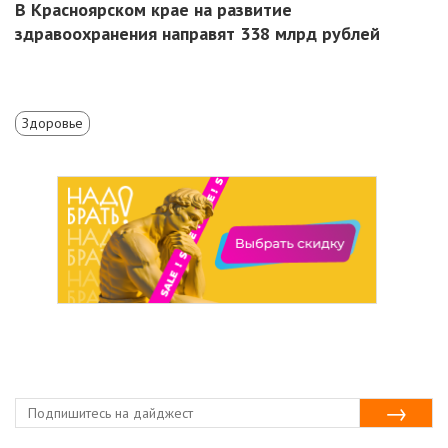
В Красноярском крае на развитие
здравоохранения направят 338 млрд рублей
Здоровье