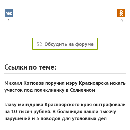
1
0
32
Обсудить на форуме
Ссылки по теме:
Михаил Котюков поручил мэру Красноярска искать
участок под поликлинику в Солнечном
Главу минздрава Красноярского края оштрафовали
на 10 тысяч рублей. В больницах нашли тысячу
нарушений и 5 поводов для уголовных дел