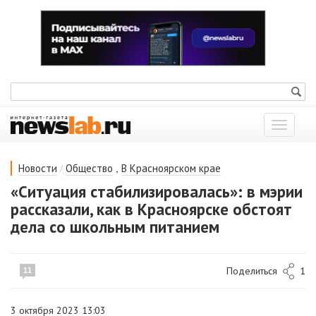
Показат
меню
/
,
Новости
Общество
В Красноярском крае
«Ситуация стабилизировалась»: в мэрии
рассказали, как в Красноярске обстоят
дела со школьным питанием
Поделиться
1
11
3 октября 2023 13:03