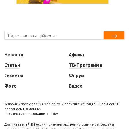
Новости
Афиша
Статьи
ТВ-Программа
Сюжеты
Форум
Фото
Видео
Условия использования веб-сайта и политика конфиденциальности и
персональных данных
Политика использования cookies
Для читателей:
В России признаны экстремистскими и запрещены