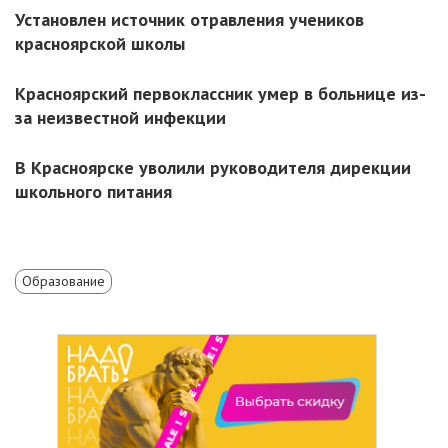
Установлен источник отравления учеников
красноярской школы
Красноярский первоклассник умер в больнице из-
за неизвестной инфекции
В Красноярске уволили руководителя дирекции
школьного питания
Образование