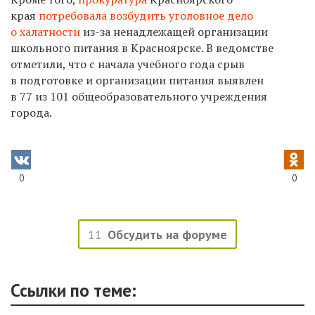
края
потребовала возбудить уголовное дело
о халатности
из-за ненадлежащей организации
школьного питания в Красноярске. В ведомстве
отметили, что с начала учебного года срыв
в подготовке и организации питания выявлен
в 77 из 101 общеобразовательного учреждения
города.
0
0
11
Обсудить на форуме
Ссылки по теме: