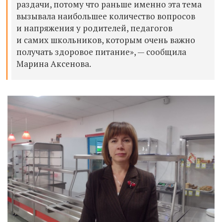
раздачи, потому что раньше именно эта тема
вызывала наибольшее количество вопросов
и напряжения у родителей, педагогов
и самих школьников, которым очень важно
получать здоровое питание», — сообщила
Марина Аксенова.