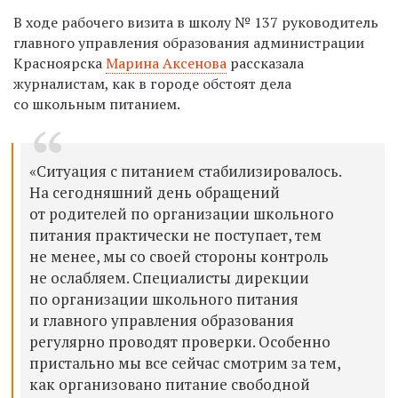
В ходе рабочего визита в школу № 137 руководитель
главного управления образования администрации
Красноярска
Марина Аксенова
рассказала
журналистам, как в городе обстоят дела
со школьным питанием.
«Ситуация с питанием стабилизировалось.
На сегодняшний день обращений
от родителей по организации школьного
питания практически не поступает, тем
не менее, мы со своей стороны контроль
не ослабляем. Специалисты дирекции
по организации школьного питания
и главного управления образования
регулярно проводят проверки. Особенно
пристально мы все сейчас смотрим за тем,
как организовано питание свободной