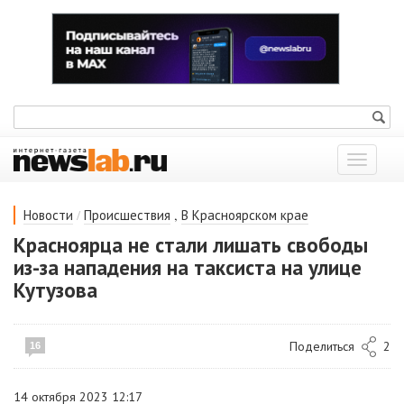
Показат
меню
/
,
Новости
Происшествия
В Красноярском крае
Красноярца не стали лишать свободы
из-за нападения на таксиста на улице
Кутузова
Поделиться
2
16
14 октября 2023 12:17