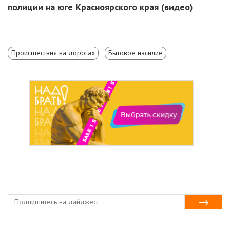
полиции на юге Красноярского края (видео)
Происшествия на дорогах
Бытовое насилие