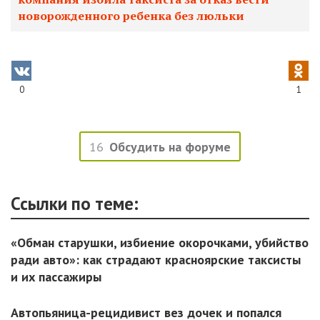
новорожденного ребенка без люльки
0
1
16
Обсудить на форуме
Ссылки по теме:
«Обман старушки, избиение окорочками, убийство
ради авто»: как страдают красноярские таксисты
и их пассажиры
Автопьяница-рецидивист вез дочек и попался