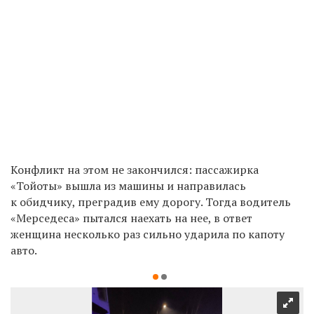
Конфликт на этом не закончился: пассажирка
«Тойоты» вышла из машины и направилась
к обидчику, преградив ему дорогу. Тогда водитель
«Мерседеса» пытался наехать на нее, в ответ
женщина несколько раз сильно ударила по капоту
авто.