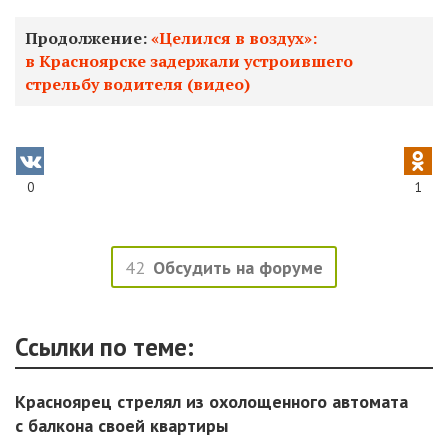
Продолжение:
«Целился в воздух»:
в Красноярске задержали устроившего
стрельбу водителя (видео)
0
1
42
Обсудить на форуме
Ссылки по теме:
Красноярец стрелял из охолощенного автомата
с балкона своей квартиры