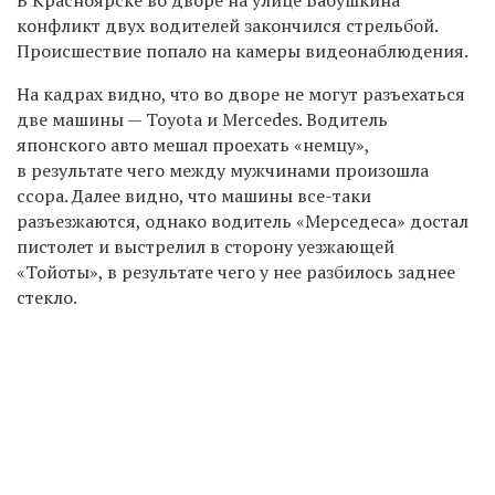
конфликт двух водителей закончился стрельбой.
Происшествие попало на камеры видеонаблюдения.
На кадрах видно, что во дворе не могут разъехаться
две машины — Toyota и Mercedes. Водитель
японского авто мешал проехать «немцу»,
в результате чего между мужчинами произошла
ссора. Далее видно, что машины все-таки
разъезжаются, однако водитель «Мерседеса» достал
пистолет и выстрелил в сторону уезжающей
«Тойоты», в результате чего у нее разбилось заднее
стекло.