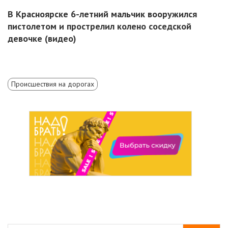
В Красноярске 6-летний мальчик вооружился
пистолетом и прострелил колено соседской
девочке (видео)
Происшествия на дорогах