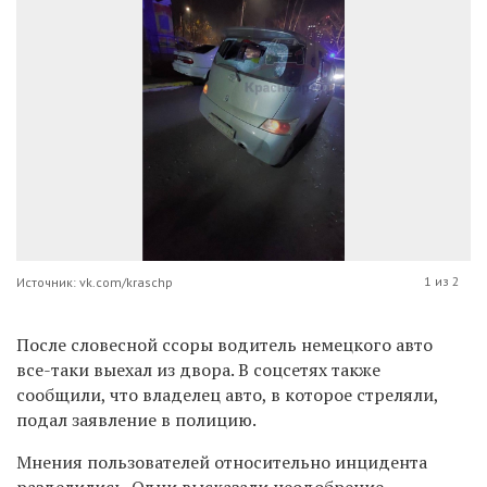
1 из 2
Источник: vk.com/kraschp
После словесной ссоры водитель немецкого авто
все-таки выехал из двора. В соцсетях также
сообщили, что владелец авто, в которое стреляли,
подал заявление в полицию.
Мнения пользователей относительно инцидента