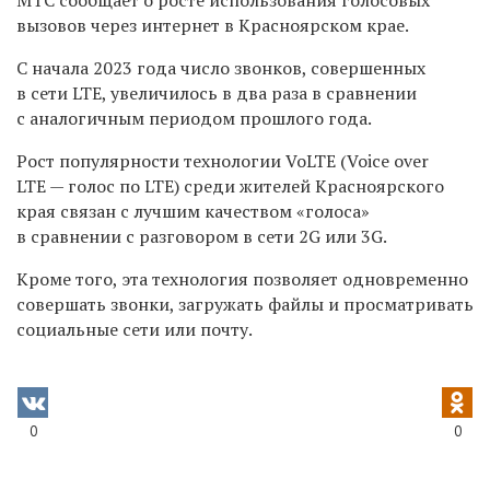
вызовов через интернет в Красноярском крае.
С начала 2023 года число звонков, совершенных
в сети LTE, увеличилось в два раза в сравнении
с аналогичным периодом прошлого года.
Рост популярности технологии VoLTE (Voice over
LTE — голос по LTE) среди жителей Красноярского
края связан с лучшим качеством «голоса»
в сравнении с разговором в сети 2G или 3G.
Кроме того, эта технология позволяет одновременно
совершать звонки, загружать файлы и просматривать
социальные сети или почту.
0
0