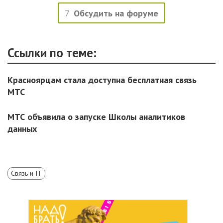
7
Обсудить на форуме
Ссылки по теме:
Красноярцам стала доступна бесплатная связь
МТС
МТС объявила о запуске Школы аналитиков
данных
Связь и IT