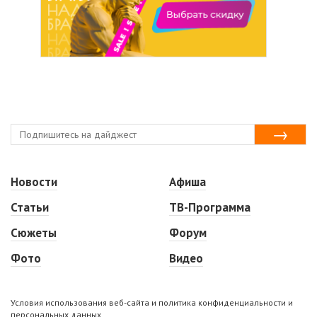
Новости
Афиша
Статьи
ТВ-Программа
Сюжеты
Форум
Фото
Видео
Условия использования веб-сайта и политика конфиденциальности и
персональных данных