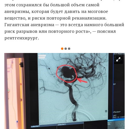
этом сохранился бы большой объем самой
аневризмы, которая будет давить на мозговое
вещество, и риски повторной реканализации.
Гигантская аневризма — это всегда намного больший
риск разрывов или повторного роста», — пояснил
рентгенхирург.