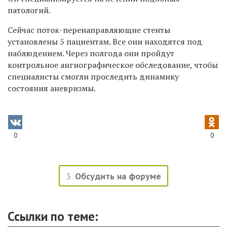
патологий.
Сейчас поток-перенаправляющие стенты
установлены 5 пациентам. Все они находятся под
наблюдением. Через полгода они пройдут
контрольное ангиографическое обследование, чтобы
специалисты смогли проследить динамику
состояния аневризмы.
0
0
3
Обсудить на форуме
Ссылки по теме: