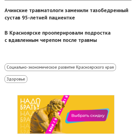
Ачинские травматологи заменили тазобедренный
сустав 95-летней пациентке
В Красноярске прооперировали подростка
с вдавленным черепом после травмы
Социально-экономическое развитие Красноярского края
Здоровье