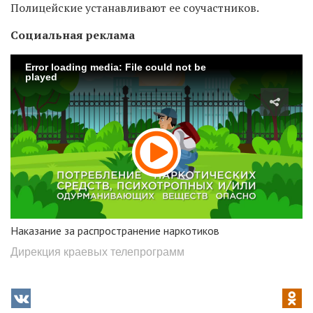
Полицейские устанавливают ее соучастников.
Социальная реклама
Error loading media: File could not be
played
Наказание за распространение наркотиков
Дирекция краевых телепрограмм