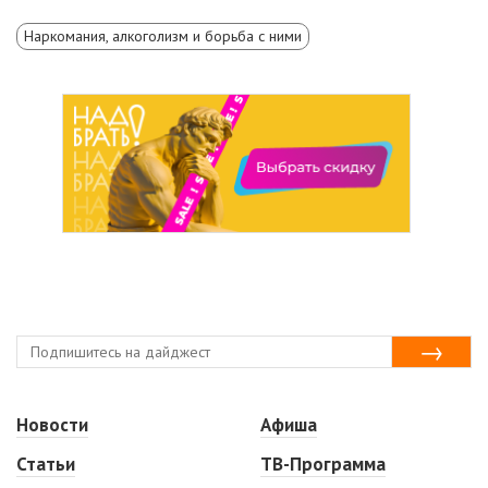
Наркомания, алкоголизм и борьба с ними
Новости
Афиша
Статьи
ТВ-Программа