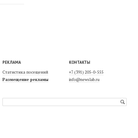
РЕКЛАМА
КОНТАКТЫ
Статистика посещений
+7 (391) 205-0-555
Размещение рекламы
info@newslab.ru