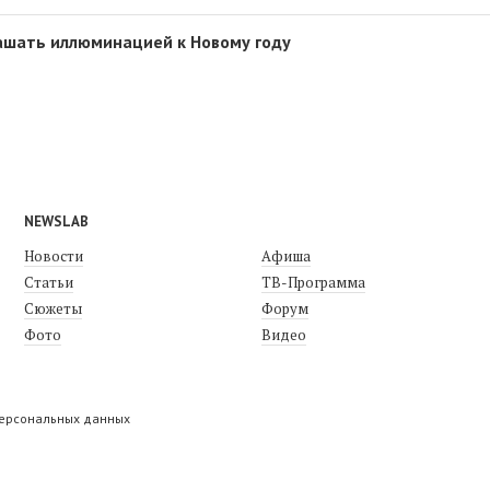
ашать иллюминацией к Новому году
NEWSLAB
Новости
Афиша
Статьи
ТВ-Программа
Сюжеты
Форум
Фото
Видео
персональных данных