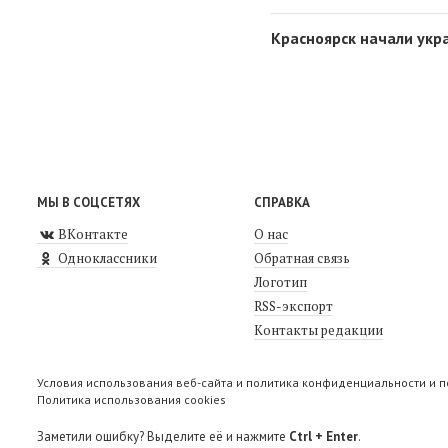
Красноярск начали укр
МЫ В СОЦСЕТЯХ
СПРАВКА
ВКонтакте
О нас
Одноклассники
Обратная связь
Логотип
RSS-экспорт
Контакты редакции
Условия использования веб-сайта и политика конфиденциальности и 
Политика использования cookies
Заметили ошибку? Выделите её и нажмите
Ctrl + Enter
.