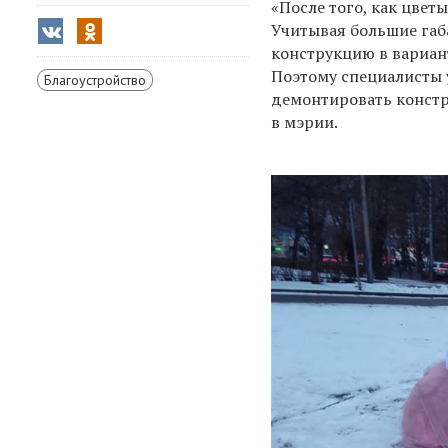
«После того, как цветы
Учитывая большие габ
конструкцию в вариан
Поэтому специалисты 
Благоустройство
демонтировать констр
в мэрии.