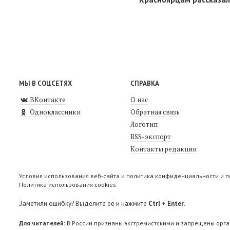
МЫ В СОЦСЕТЯХ
СПРАВКА
ВКонтакте
О нас
Одноклассники
Обратная связь
Логотип
RSS-экспорт
Контакты редакции
Условия использования веб-сайта и политика конфиденциальности и 
Политика использования cookies
Заметили ошибку? Выделите её и нажмите
Ctrl + Enter
.
Для читателей:
В России признаны экстремистскими и запрещены орга