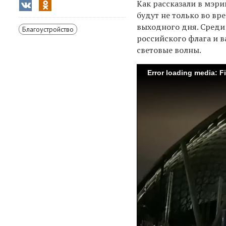
Как рассказали в мэри
будут не только во в
выходного дня. Среди
Благоустройство
российского флага и 
световые волны.
Error loading media: F