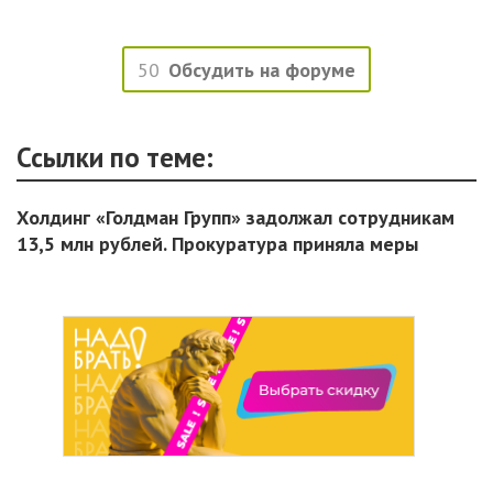
50
Обсудить на форуме
Ссылки по теме:
Холдинг «Голдман Групп» задолжал сотрудникам
13,5 млн рублей. Прокуратура приняла меры