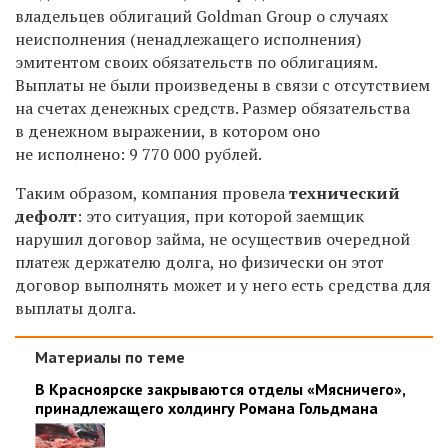
владельцев облигаций
Goldman Group
о случаях
неисполнения (ненадлежащего исполнения)
эмитентом своих обязательств по облигациям.
Выплаты не были произведены в связи с отсутствием
на счетах денежных средств. Размер обязательства
в денежном выражении, в котором оно
не исполнено: 9 770 000 рублей.
Таким образом, компания провела
технический
дефолт
: это ситуация, при которой заемщик
нарушил договор займа, не осуществив очередной
платеж держателю долга, но физически он этот
договор выполнять может и у него есть средства для
выплаты долга.
Материалы по теме
В Красноярске закрываются отделы «Мясничего»,
принадлежащего холдингу Романа Гольдмана