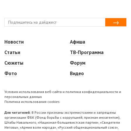
Новости
Афиша
Статьи
ТВ-Программа
Сюжеты
Форум
Фото
Видео
Условия использования веб-сайта и политика конфиденциальности и
персональных данных
Политика использования cookies
Для читателей:
В России признаны экстремистскими и запрещены
организации ФБК (Фонд борьбы с коррупцией, признан иноагентом),
Штабы Навального, «Национал-большевистская партия», «Свидетели
Иеговы», «Армия воли народа», «Русский общенациональный союз»,