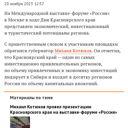
20 ноября 2023 12:57
На Международной выставке-форуме «Россия»
в Москве в ходе Дня Красноярского края
представлен экономический, инвестиционный
и туристический потенциалы региона.
С приветственным словом к участникам площадки
обратился губернатор
Михаил Котюков
. Он отметил,
что Красноярский край — один из самых
инвестиционно привлекательных регионов,
по объему привлеченных в экономику инвестиций
лидирует в Сибири и входит в десятку регионов
России по объему капитальных вложений.
Материалы по теме
Михаил Котюков провел презентацию
Красноярского края на выставке-форуме «Россия»