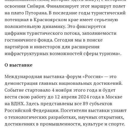
освоения Сибири. Финализирует этот маршрут полет
на плато Путорана. В последние годы туристический
потенциал в Красноярском крае имеет серьезную
положительную динамику. Это фиксируется
цифрами туристического потока, заполняемости
гостиничного фонда. Сегодня мы в поиске
партнёров и инвесторов для расширения
инфраструктурных возможностей сферы туризма».
О выставке
Международная выставка-форум «Россия» — это
демонстрация главных национальных достижений.
Событие стартовало 4 ноября этого года и будет
вести свою работу до 12 апреля 2024 года в Москве
на ВДНХ. Здесь представлены все 89 субъектов
Российской Федерации. Посетители выставки узнают
о технологических разработках, научных открытиях,
достижениях в промышленности, культуре и спорте.