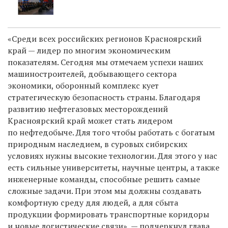
«Среди всех российских регионов Красноярский
край — лидер по многим экономическим
показателям. Сегодня мы отмечаем успехи наших
машиностроителей, добывающего сектора
экономики, оборонный комплекс кует
стратегическую безопасность страны. Благодаря
развитию нефтегазовых месторождений
Красноярский край может стать лидером
по нефтедобыче. Для того чтобы работать с богатым
природным наследием, в суровых сибирских
условиях нужны высокие технологии. Для этого у нас
есть сильные университеты, научные центры, а также
инженерные команды, способные решить самые
сложные задачи. При этом мы должны создавать
комфортную среду для людей, а для сбыта
продукции формировать транспортные коридоры
и новые логистические связи», — подчеркнул глава