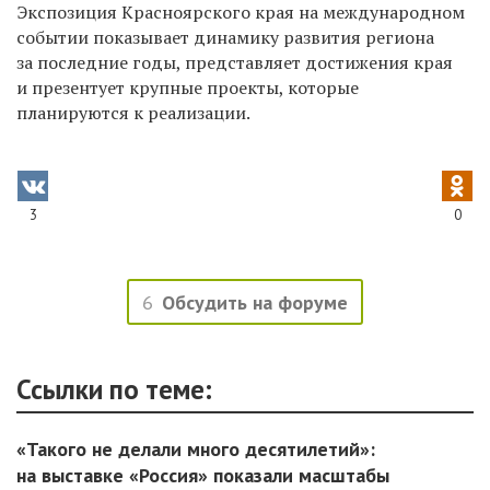
Экспозиция Красноярского края на международном
событии показывает динамику развития региона
за последние годы, представляет достижения края
и презентует крупные проекты, которые
планируются к реализации.
3
0
6
Обсудить на форуме
Ссылки по теме:
«Такого не делали много десятилетий»:
на выставке «Россия» показали масштабы