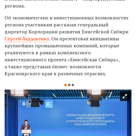
региона.
Об экономических и инвестиционных возможностях
региона участникам рассказал генеральный
директор Корпорации развития Енисейской Сибири
Сергей Ладыженко
. Он презентовал инициативы
крупнейших промышленных компаний, которые
реализуются в рамках комплексного
инвестиционного проекта «Енисейская Сибирь»,
а также представил бизнес-возможности
Красноярского края в различных отраслях.