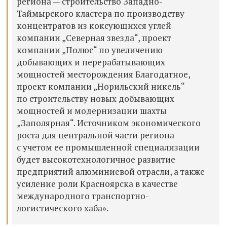
региона — строительство Западно-
Таймырского кластера по производству
концентратов из коксующихся углей
компании „Северная звезда“, проект
компании „Полюс“ по увеличению
добывающих и перерабатывающих
мощностей месторождения Благодатное,
проект компании „Норильский никель“
по строительству новых добывающих
мощностей и модернизации шахты
„Заполярная“. Источником экономического
роста для центральной части региона
с учетом ее промышленной специализации
будет высокотехнологичное развитие
предприятий алюминиевой отрасли, а также
усиление роли Красноярска в качестве
международного транспортно-
логистического хаба».