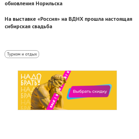
обновления Норильска
На выставке «Россия» на ВДНХ прошла настоящая
сибирская свадьба
Туризм и отдых