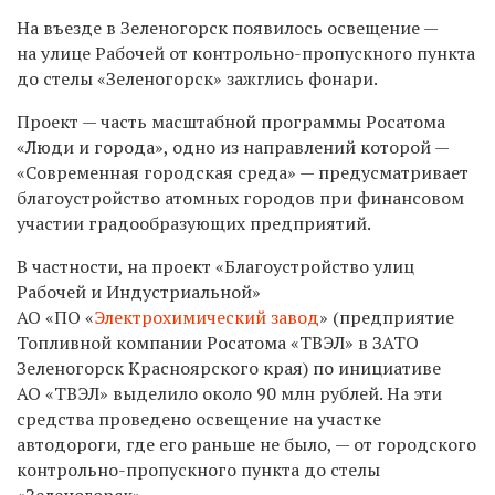
На въезде в Зеленогорск появилось освещение —
на улице Рабочей от контрольно-пропускного пункта
до стелы «Зеленогорск» зажглись фонари.
Проект — часть масштабной программы Росатома
«Люди и города», одно из направлений которой —
«Современная городская среда» — предусматривает
благоустройство атомных городов при финансовом
участии градообразующих предприятий.
В частности, на проект «Благоустройство улиц
Рабочей и Индустриальной»
АО «ПО «
Электрохимический завод
» (предприятие
Топливной компании Росатома «ТВЭЛ» в ЗАТО
Зеленогорск Красноярского края) по инициативе
АО «ТВЭЛ» выделило около 90 млн рублей. На эти
средства проведено освещение на участке
автодороги, где его раньше не было, — от городского
контрольно-пропускного пункта до стелы
«Зеленогорск».