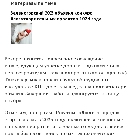
Материалы по теме
Зеленогорский ЭХЗ объявил конкурс
благотворительных проектов 2024 года
Вскоре появится современное освещение
и на следующем участке дороги — до памятника
первостроителям-железнодорожникам («Паровоз»).
Также в рамках проекта будут оборудованы
тротуары от КПП до стелы и сделана подсветка арт-
объекта. Завершить работы планируется к концу
ноября.
Отметим, программа Росатома «Люди и города»,
стартовавшая в 2023 году, включает все основные
направления развития атомных городов: развитие
новых бизнесов, поиск новых технологических