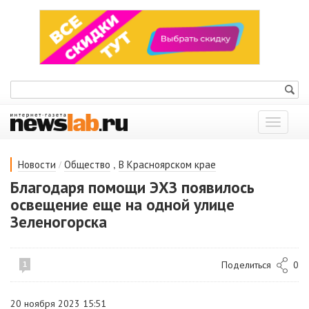
Показат
меню
/
,
Новости
Общество
В Красноярском крае
Благодаря помощи ЭХЗ появилось
освещение еще на одной улице
Зеленогорска
Поделиться
0
1
20 ноября 2023 15:51