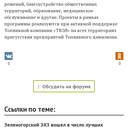
решений, благоустройство общественных
территорий, образование, медицинское
обслуживание и другие. Проекты в рамках
программы реализуются при активной поддержке
Топливной компании «ТВЭЛ» на всех территориях
присутствия предприятий Топливного дивизиона.
0
0
1
Обсудить на форуме
Ссылки по теме:
Зеленогорский ЭХЗ вошел в число лучших