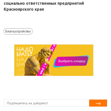
социально ответственных предприятий
Красноярского края
Благоустройство