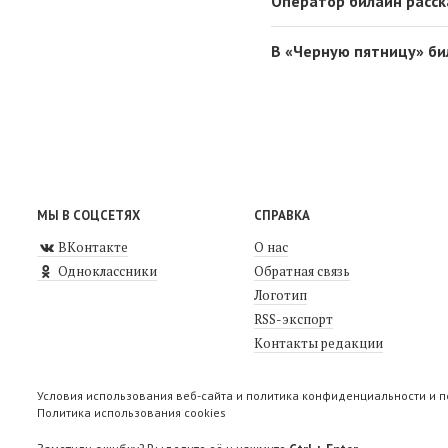
Оператор билайн расска
В «Черную пятницу» би
МЫ В СОЦСЕТЯХ
СПРАВКА
ВКонтакте
О нас
Одноклассники
Обратная связь
Логотип
RSS-экспорт
Контакты редакции
Условия использования веб-сайта и политика конфиденциальности и 
Политика использования cookies