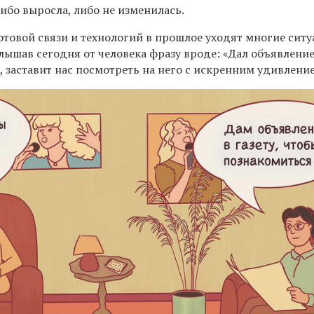
ибо выросла, либо не изменилась.
отовой связи и технологий в прошлое уходят многие сит
лышав сегодня от человека фразу вроде: «Дал объявление 
 заставит нас посмотреть на него с искренним удивлени