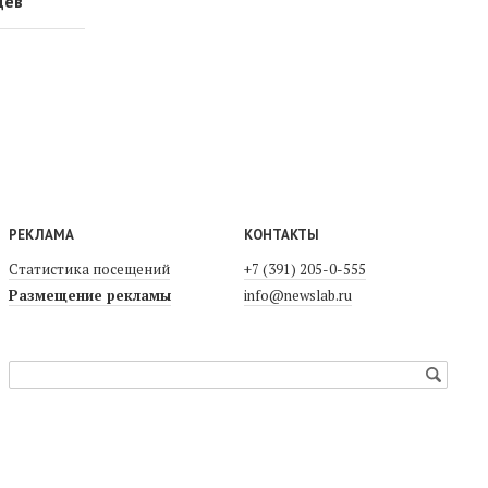
цев
РЕКЛАМА
КОНТАКТЫ
Статистика посещений
+7 (391) 205-0-555
Размещение рекламы
info@newslab.ru