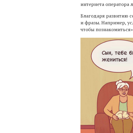
интернета оператора л
Благодаря развитию с
и фразы. Например, ус
чтобы познакомиться»,