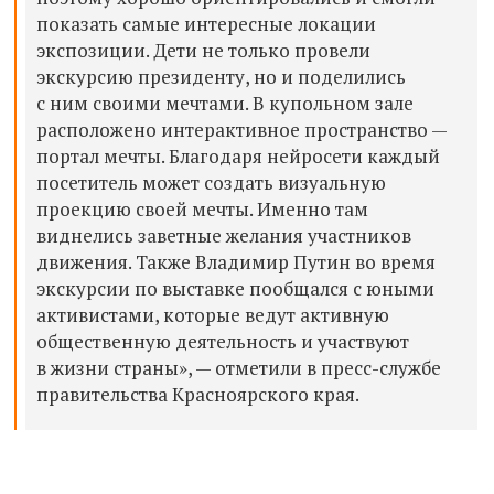
показать самые интересные локации
экспозиции. Дети не только провели
экскурсию президенту, но и поделились
с ним своими мечтами. В купольном зале
расположено интерактивное пространство —
портал мечты. Благодаря нейросети каждый
посетитель может создать визуальную
проекцию своей мечты. Именно там
виднелись заветные желания участников
движения. Также Владимир Путин во время
экскурсии по выставке пообщался с юными
активистами, которые ведут активную
общественную деятельность и участвуют
в жизни страны», — отметили в пресс-службе
правительства Красноярского края.