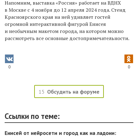
Напомним, выставка «Россия» работает на ВДНХ
в Москве с 4 ноября до 12 апреля 2024 года. Стенд
Красноярского края на ней удивляет гостей
огромной интерактивной фигурой Енисея
и необычным макетом города, на котором можно
рассмотреть все основные достопримечательности.
0
0
15
Обсудить на форуме
Ссылки по теме:
Енисей от нейросети и город как на ладони: