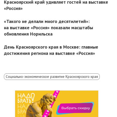
Красноярский край удивляет гостей на выставке
«Россия»
«Такого не делали много десятилетий»:
на выставке «Россия» показали масштабы
обновления Норильска
День Красноярского края в Москве: главные
достижения региона на выставке «Россия»
Социально-экономическое развитие Красноярского края