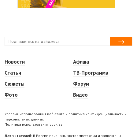
Новости
Афиша
Статьи
ТВ-Программа
Сюжеты
Форум
Фото
Видео
Условия использования веб-сайта и политика конфиденциальности и
персональных данных
Политика использования cookies
Для читателей:
В России признаны экстремистскими и запрещены