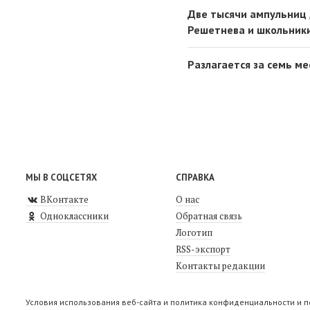
Две тысячи ампульниц 
Решетнева и школьник
Разлагается за семь ме
МЫ В СОЦСЕТЯХ
СПРАВКА
ВКонтакте
О нас
Одноклассники
Обратная связь
Логотип
RSS-экспорт
Контакты редакции
Условия использования веб-сайта и политика конфиденциальности и 