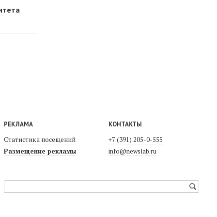
итета
РЕКЛАМА
КОНТАКТЫ
Статистика посещений
+7 (391) 205-0-555
Размещение рекламы
info@newslab.ru