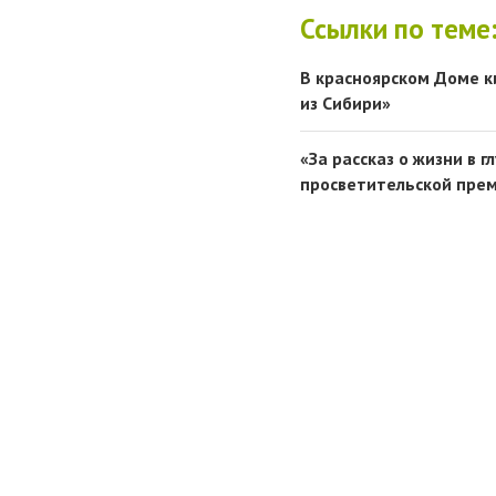
Ссылки по теме
В красноярском Доме к
из Сибири»
«За рассказ о жизни в 
просветительской прем