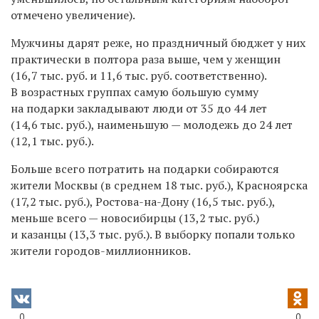
отмечено увеличение).
Мужчины дарят реже, но праздничный бюджет у них
практически в полтора раза выше, чем у женщин
(16,7 тыс. руб. и 11,6 тыс. руб. соответственно).
В возрастных группах самую большую сумму
на подарки закладывают люди от 35 до 44 лет
(14,6 тыс. руб.), наименьшую — молодежь до 24 лет
(12,1 тыс. руб.).
Больше всего потратить на подарки собираются
жители Москвы (в среднем 18 тыс. руб.), Красноярска
(17,2 тыс. руб.), Ростова-на-Дону (16,5 тыс. руб.),
меньше всего — новосибирцы (13,2 тыс. руб.)
и казанцы (13,3 тыс. руб.). В выборку попали только
жители городов-миллионников.
0
0