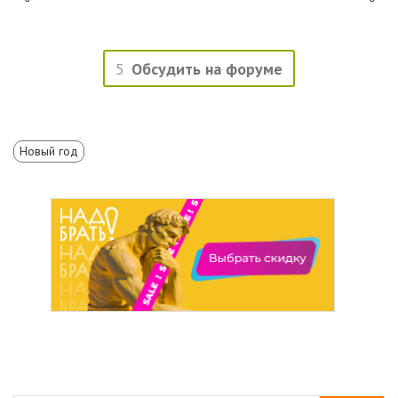
5
Обсудить на форуме
Новый год