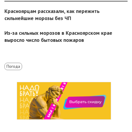
Красноярцам рассказали, как пережить
сильнейшие морозы без ЧП
Из-за сильных морозов в Красноярском крае
выросло число бытовых пожаров
Погода