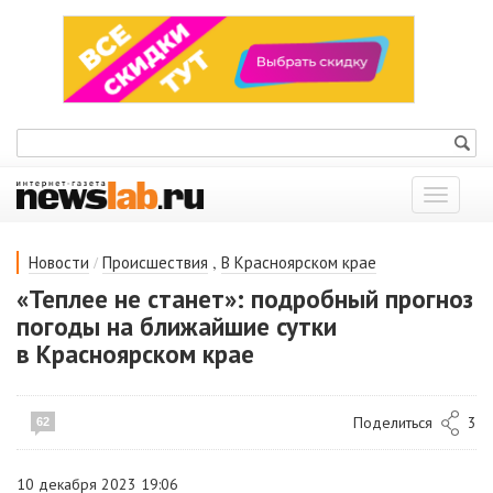
Показат
меню
/
,
Новости
Происшествия
В Красноярском крае
«Теплее не станет»: подробный прогноз
погоды на ближайшие сутки
в Красноярском крае
Поделиться
3
62
10 декабря 2023 19:06