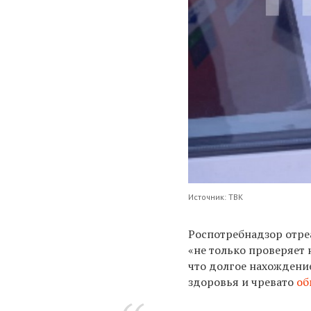
Источник: ТВК
Роспотребнадзор
отре
«не только проверяет 
что долгое нахождени
здоровья и чревато
об