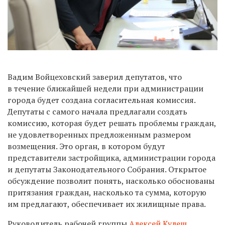
Вадим Войцеховский заверил депутатов, что
в течение ближайшей недели при администрации
города будет создана согласительная комиссия.
Депутаты с самого начала предлагали создать
комиссию, которая будет решать проблемы граждан,
не удовлетворенных предложенным размером
возмещения. Это орган, в котором будут
представители застройщика, администрации города
и депутаты Законодательного Собрания. Открытое
обсуждение позволит понять, насколько обоснованы
притязания граждан, насколько та сумма, которую
им предлагают, обеспечивает их жилищные права.
Руководитель рабочей группы
Алексей Кулеш