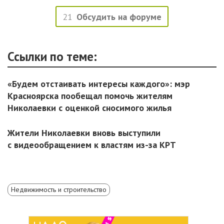
21
Обсудить на форуме
Ссылки по теме:
«Будем отстаивать интересы каждого»: мэр
Красноярска пообещал помочь жителям
Николаевки с оценкой сносимого жилья
Жители Николаевки вновь выступили
с видеообращением к властям из-за КРТ
Недвижимость и строительство