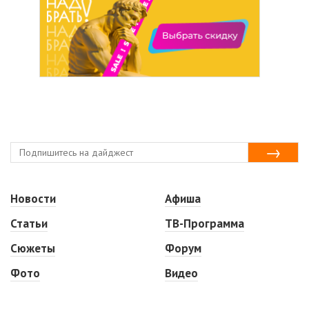
Новости
Афиша
Статьи
ТВ-Программа
Сюжеты
Форум
Фото
Видео