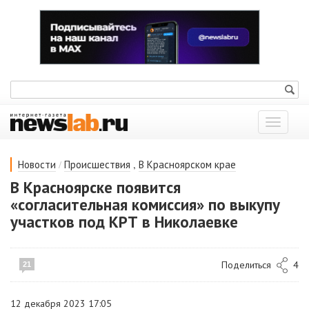
Показат
меню
/
,
Новости
Происшествия
В Красноярском крае
В Красноярске появится
«согласительная комиссия» по выкупу
участков под КРТ в Николаевке
Поделиться
4
21
12 декабря 2023 17:05