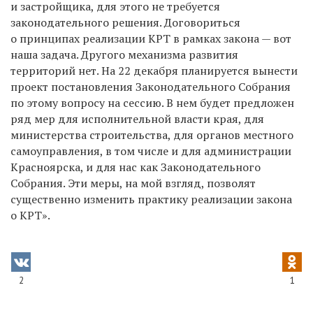
и застройщика, для этого не требуется
законодательного решения. Договориться
о принципах реализации КРТ в рамках закона — вот
наша задача. Другого механизма развития
территорий нет. На 22 декабря планируется вынести
проект постановления Законодательного Собрания
по этому вопросу на сессию. В нем будет предложен
ряд мер для исполнительной власти края, для
министерства строительства, для органов местного
самоуправления, в том числе и для администрации
Красноярска, и для нас как Законодательного
Собрания. Эти меры, на мой взгляд, позволят
существенно изменить практику реализации закона
о КРТ».
2
1