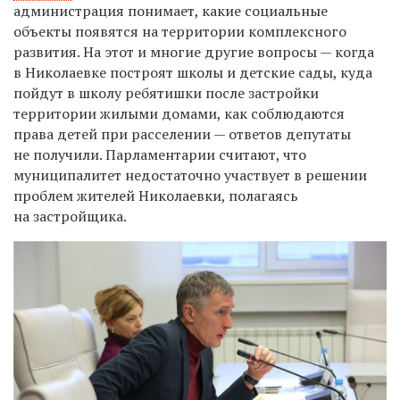
администрация понимает, какие социальные
объекты появятся на территории комплексного
развития. На этот и многие другие вопросы — когда
в Николаевке построят школы и детские сады, куда
пойдут в школу ребятишки после застройки
территории жилыми домами, как соблюдаются
права детей при расселении — ответов депутаты
не получили. Парламентарии считают, что
муниципалитет недостаточно участвует в решении
проблем жителей Николаевки, полагаясь
на застройщика.