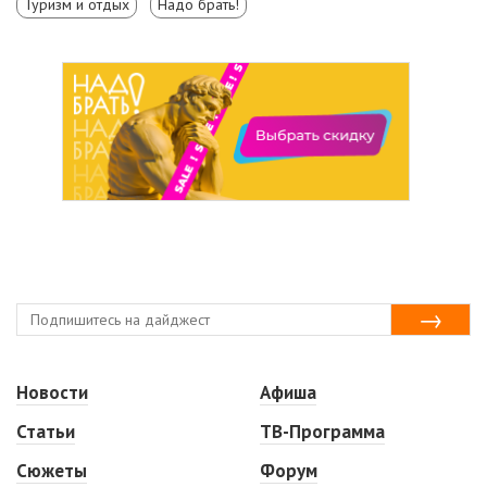
Туризм и отдых
Надо брать!
Новости
Афиша
Статьи
ТВ-Программа
Сюжеты
Форум