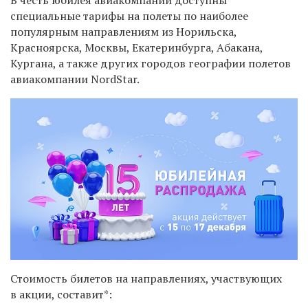
специальные тарифы на полеты по наиболее
популярным направлениям из Норильска,
Красноярска, Москвы, Екатеринбурга, Абакана,
Кургана, а также других городов географии полетов
авиакомпании NordStar.
Стоимость билетов на направлениях, участвующих
в акции, составит*: