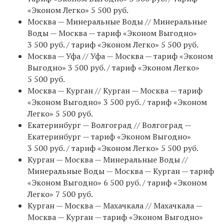
«Эконом Легко» 5 500 руб.
Москва — Минеральные Воды // Минеральные
Воды — Москва — тариф «Эконом Выгодно»
3 500 руб. / тариф «Эконом Легко» 5 500 руб.
Москва — Уфа // Уфа — Москва — тариф «Эконом
Выгодно» 3 500 руб. / тариф «Эконом Легко»
5 500 руб.
Москва — Курган // Курган — Москва — тариф
«Эконом Выгодно» 3 500 руб. / тариф «Эконом
Легко» 5 500 руб.
Екатеринбург — Волгоград // Волгоград —
Екатеринбург — тариф «Эконом Выгодно»
3 500 руб. / тариф «Эконом Легко» 5 500 руб.
Курган — Москва — Минеральные Воды //
Минеральные Воды — Москва — Курган — тариф
«Эконом Выгодно» 6 500 руб. / тариф «Эконом
Легко» 7 500 руб.
Курган — Москва — Махачкала // Махачкала —
Москва — Курган — тариф «Эконом Выгодно»