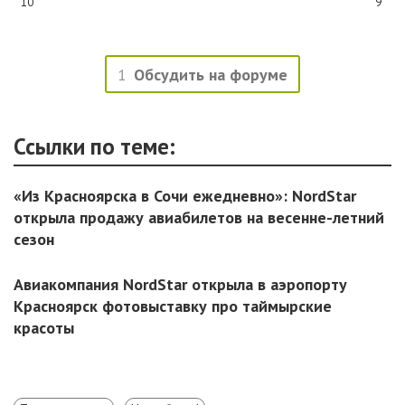
10
9
1
Обсудить на форуме
Ссылки по теме:
«Из Красноярска в Сочи ежедневно»: NordStar
открыла продажу авиабилетов на весенне-летний
сезон
Авиакомпания NordStar открыла в аэропорту
Красноярск фотовыставку про таймырские
красоты