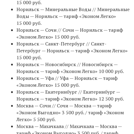
15 000 руб.
Норильск — Минеральные Воды // Минеральные
Воды — Норильск — тариф «Эконом Легко»
15 000 руб.
Норильск — Сочи // Сочи — Норильск — тариф
«Эконом Легко» 15 000 руб.
Норильск — Санкт-Петербург // Санкт-
Петербург — Норильск — тариф «Эконом Легко»
15 000 руб.
Норильск — Новосибирск // Новосибирск —
Норильск — тариф «Эконом Легко» 10 000 руб.
Норильск — Уфа // Уфа — Норильск — тариф
«Эконом Легко» 15 000 руб.
Норильск — Екатеринбург // Екатеринбург —
Норильск — тариф «Эконом Легко» 12 500 руб.
Москва — Сочи // Сочи — Москва — тариф
«Эконом Выгодно» 3 500 руб. / тариф «Эконом
Легко» 5 500 руб.
Москва — Махачкала // Махачкала — Москва —
тариф «Эконом Выгодно» 3 500 руб. / тариф