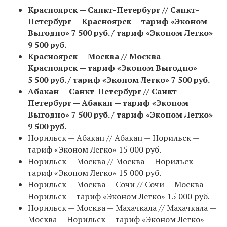
Красноярск — Санкт-Петербург // Санкт-
Петербург — Красноярск — тариф «Эконом
Выгодно» 7 500 руб. / тариф «Эконом Легко»
9 500 руб.
Красноярск — Москва // Москва —
Красноярск — тариф «Эконом Выгодно»
5 500 руб. / тариф «Эконом Легко» 7 500 руб.
Абакан — Санкт-Петербург // Санкт-
Петербург — Абакан — тариф «Эконом
Выгодно» 7 500 руб. / тариф «Эконом Легко»
9 500 руб.
Норильск — Абакан // Абакан — Норильск —
тариф «Эконом Легко» 15 000 руб.
Норильск — Москва // Москва — Норильск —
тариф «Эконом Легко» 15 000 руб.
Норильск — Москва — Сочи // Сочи — Москва —
Норильск — тариф «Эконом Легко» 15 000 руб.
Норильск — Москва — Махачкала // Махачкала —
Москва — Норильск — тариф «Эконом Легко»