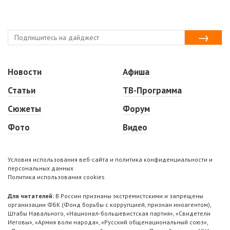
Новости
Афиша
Статьи
ТВ-Программа
Сюжеты
Форум
Фото
Видео
Условия использования веб-сайта и политика конфиденциальности и
персональных данных
Политика использования cookies
Для читателей:
В России признаны экстремистскими и запрещены
организации ФБК (Фонд борьбы с коррупцией, признан иноагентом),
Штабы Навального, «Национал-большевистская партия», «Свидетели
Иеговы», «Армия воли народа», «Русский общенациональный союз»,