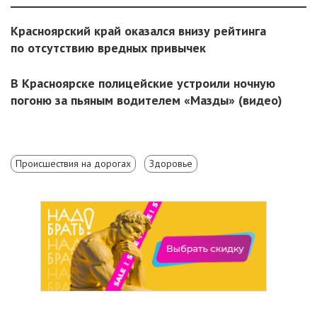
Красноярский край оказался внизу рейтинга
по отсутствию вредных привычек
В Красноярске полицейские устроили ночную
погоню за пьяным водителем «Мазды» (видео)
Происшествия на дорогах
Здоровье