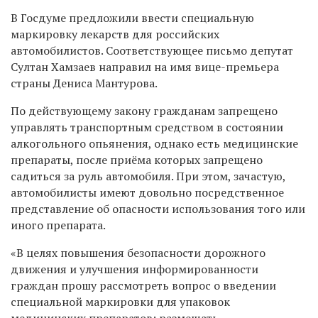
В Госдуме предложили ввести специальную
маркировку лекарств для российских
автомобилистов. Соответствующее письмо депутат
Султан Хамзаев направил на имя вице-премьера
страны Дениса Мантурова.
По действующему закону гражданам запрещено
управлять транспортным средством в состоянии
алкогольного опьянения, однако есть медицинские
препараты, после приёма которых запрещено
садиться за руль автомобиля. При этом, зачастую,
автомобилисты имеют довольно посредственное
представление об опасности использования того или
иного препарата.
«В целях повышения безопасности дорожного
движения и улучшения информированности
граждан прошу рассмотреть вопрос о введении
специальной маркировки для упаковок
медицинских препаратов: размещать