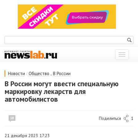
Показат
меню
/
,
Новости
Общество
В России
В России могут ввести специальную
маркировку лекарств для
автомобилистов
Поделиться
1
18
21 декабря 2023 17:23