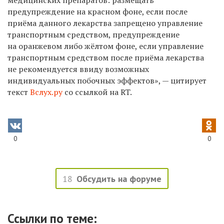
предупреждение на красном фоне, если после
приёма данного лекарства запрещено управление
транспортным средством, предупреждение
на оранжевом либо жёлтом фоне, если управление
транспортным средством после приёма лекарства
не рекомендуется ввиду возможных
индивидуальных побочных эффектов», — цитирует
текст
Вслух.ру
со ссылкой на RT.
0
0
18
Обсудить на форуме
Ссылки по теме: