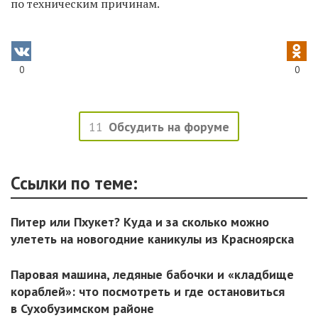
по техническим причинам.
0
0
11
Обсудить на форуме
Ссылки по теме:
Питер или Пхукет? Куда и за сколько можно
улететь на новогодние каникулы из Красноярска
Паровая машина, ледяные бабочки и «кладбище
кораблей»: что посмотреть и где остановиться
в Сухобузимском районе