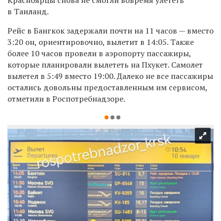
в Таиланд.
Рейс в Бангкок задержали почти на 11 часов — вместо
3:20 он, ориентировочно, вылетит в 14:05. Также
более 10 часов провели в аэропорту пассажиры,
которые планировали вылететь на Пхукет. Самолет
вылетел в 5:49 вместо 19:00. Далеко не все пассажиры
остались довольны предоставленным им сервисом,
отметили в Роспотребнадзоре.