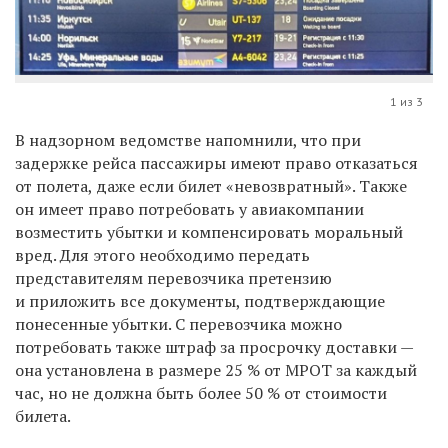
1 из 3
В надзорном ведомстве напомнили, что при
задержке рейса пассажиры имеют право отказаться
от полета, даже если билет «невозвратный». Также
он имеет право потребовать у авиакомпании
возместить убытки и компенсировать моральный
вред. Для этого необходимо передать
представителям перевозчика претензию
и приложить все документы, подтверждающие
понесенные убытки. С перевозчика можно
потребовать также штраф за просрочку доставки —
она установлена в размере 25 % от МРОТ за каждый
час, но не должна быть более 50 % от стоимости
билета.