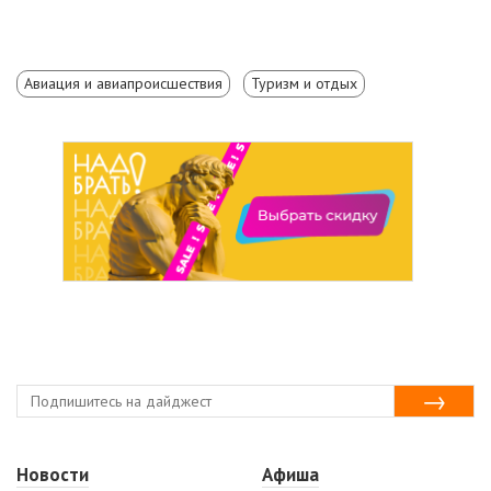
Авиация и авиапроисшествия
Туризм и отдых
Новости
Афиша