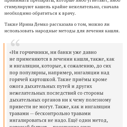
стимулируют кашель крайне нежелательно, сначала
необходимо обратиться к врачу.
Также Ирина Демко рассказала о том, можно ли
использовать народные методы для лечения кашля.
«Ни горчичники, ни банки уже давно
не применяются в лечении кашля, также, как
и ингаляции, которые, к сожалению, до сих
пор популярны, например, ингаляции над
горячей картошкой. Такие приёмы кроме
ожога дыхательных путей и других
нежелательных последствий со стороны
дыхательных органов ни к чему полезному
привести не могут. Также, как и ингаляции
травами — бесконтрольно травами
ингалироваться не надо. Ещё один метод,
который бытует — посещение саун