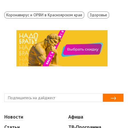
Коронавирус и ОРВИ в Красноярском крае
Здоровье
Новости
Афиша
Статьи
ТВ-Программа