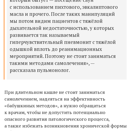
с использованием пихтового, эвкалиптового
масла и прочего. После таких манипуляций
мы потом видим пациентов с тяжёлой
дыхательной недостаточностью, у которых
развивается так называемый
гиперчувствительный пневмонит с тяжёлой
одышкой вплоть до реанимационных
мероприятий. Поэтому не стоит заниматься
такими методами самолечения», —
рассказала пульмонолог.
При длительном кашле не стоит заниматься
самолечением, надеяться на эффективность
«бабушкиных методов», а нужно обращаться
к врачам, чтобы не допустить потенциально
опасного развития патологического процесса,
а также избежать возникновения хронической формы