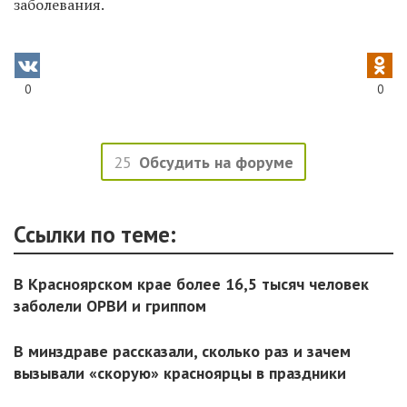
заболевания.
0
0
25
Обсудить на форуме
Ссылки по теме:
В Красноярском крае более 16,5 тысяч человек
заболели ОРВИ и гриппом
В минздраве рассказали, сколько раз и зачем
вызывали «скорую» красноярцы в праздники