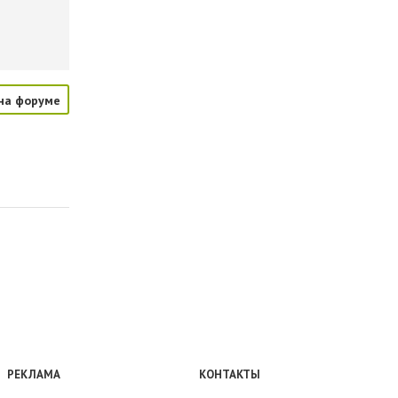
на форуме
РЕКЛАМА
КОНТАКТЫ