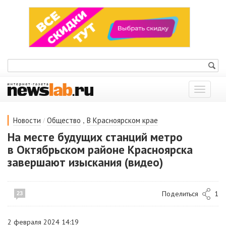
Показат
меню
/
,
Новости
Общество
В Красноярском крае
На месте будущих станций метро
в Октябрьском районе Красноярска
завершают изыскания (видео)
Поделиться
1
23
2 февраля 2024 14:19