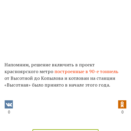
Напомним, решение включить в проект
красноярского метро
построенные в 90-е тоннель
от Высотной до Копылова и котлован на станции
«Высотная» было принято в начале этого года.
0
0