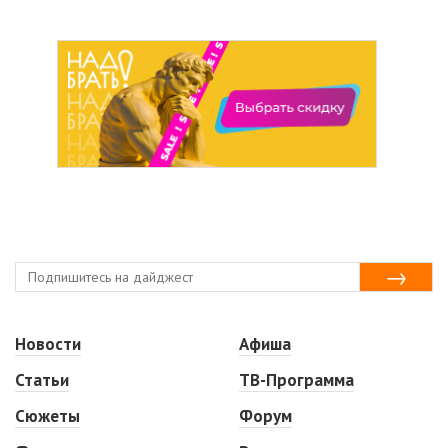
Новости
Афиша
Статьи
ТВ-Программа
Сюжеты
Форум