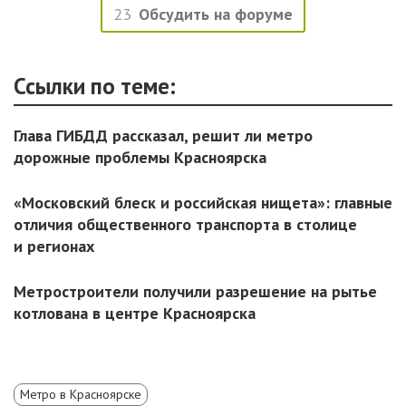
23
Обсудить на форуме
Ссылки по теме:
Глава ГИБДД рассказал, решит ли метро
дорожные проблемы Красноярска
«Московский блеск и российская нищета»: главные
отличия общественного транспорта в столице
и регионах
Метростроители получили разрешение на рытье
котлована в центре Красноярска
Метро в Красноярске