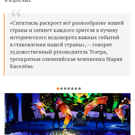
«Спектакль раскроет всё разнообразие нашей
страны и затянет каждого зрителя в пучину
исторического водоворота важных событий
в становлении нашей страны», — говорит
художественный руководитель Театра,
трехкратная олимпийская чемпионка Мария
Киселёва.