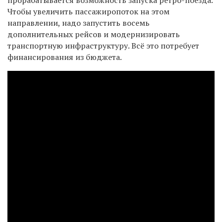
Чтобы увеличить пассажиропоток на этом
направлении, надо запустить восемь
дополнительных рейсов и модернизировать
транспортную инфраструктуру. Всё это потребует
финансирования из бюджета.