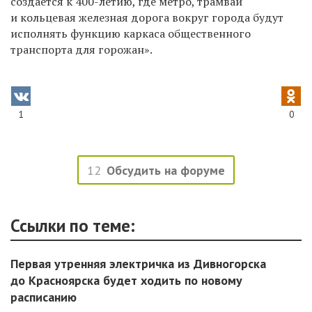
создается к 400-летию, где метро, трамвай
и кольцевая железная дорога вокруг города будут
исполнять функцию каркаса общественного
транспорта для горожан».
1
0
12
Обсудить на форуме
Ссылки по теме:
Первая утренняя электричка из Дивногорска
до Красноярска будет ходить по новому
расписанию