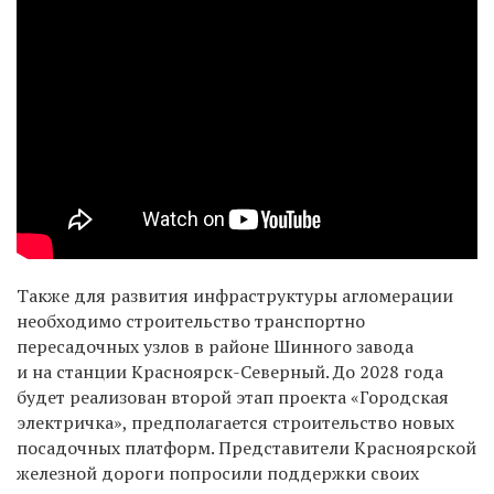
Также для развития инфраструктуры агломерации
необходимо строительство транспортно
пересадочных узлов в районе Шинного завода
и на станции Красноярск-Северный. До 2028 года
будет реализован второй этап проекта «Городская
электричка», предполагается строительство новых
посадочных платформ. Представители Красноярской
железной дороги попросили поддержки своих