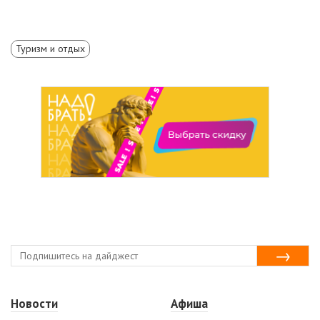
Туризм и отдых
Новости
Афиша