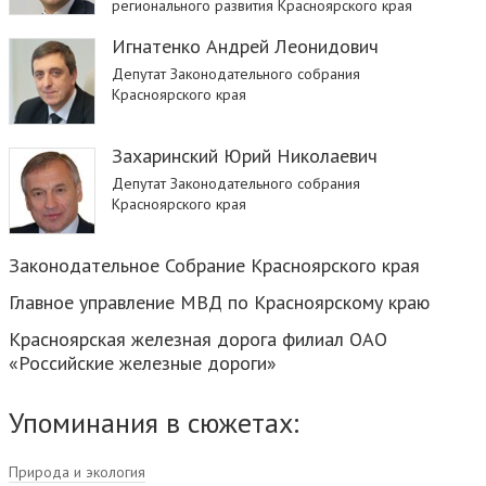
регионального развития Красноярского края
Игнатенко Андрей Леонидович
Депутат Законодательного собрания
Красноярского края
Захаринский Юрий Николаевич
Депутат Законодательного собрания
Красноярского края
Законодательное Собрание Красноярского края
Главное управление МВД по Красноярскому краю
Красноярская железная дорога филиал ОАО
«Российские железные дороги»
Упоминания в сюжетах:
Природа и экология