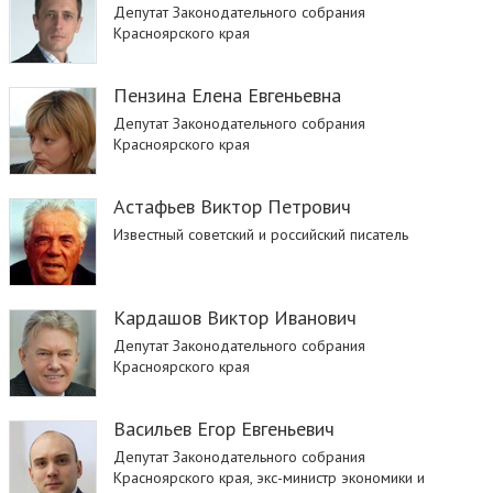
Депутат Законодательного собрания
Красноярского края
Пензина Елена Евгеньевна
Депутат Законодательного собрания
Красноярского края
Астафьев Виктор Петрович
Известный советский и российский писатель
Кардашов Виктор Иванович
Депутат Законодательного собрания
Красноярского края
Васильев Егор Евгеньевич
Депутат Законодательного собрания
Красноярского края, экс-министр экономики и