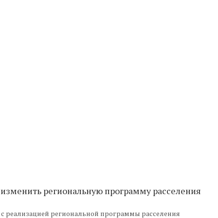
 изменить региональную программу расселения
 с реализацией региональной программы расселения