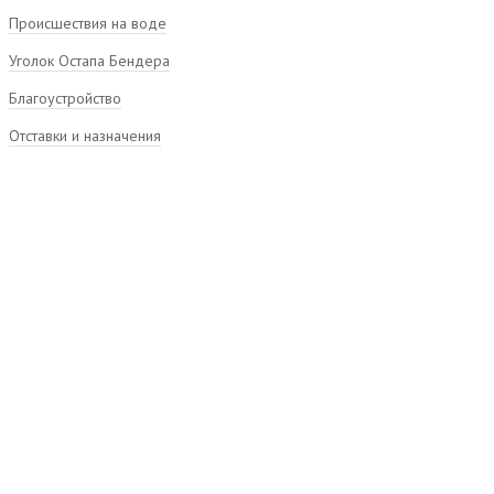
Происшествия на воде
Уголок Остапа Бендера
Благоустройство
Отставки и назначения