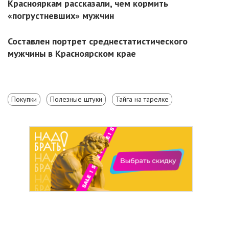
Краснояркам рассказали, чем кормить
«погрустневших» мужчин
Составлен портрет среднестатистического
мужчины в Красноярском крае
Покупки
Полезные штуки
Тайга на тарелке