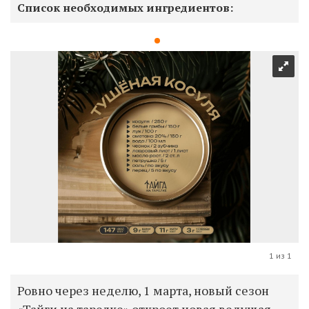
Список необходимых ингредиентов:
1 из 1
Ровно через неделю, 1 марта, новый сезон