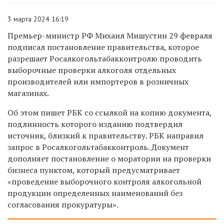
3 марта 2024 16:19
Премьер-министр РФ Михаил Мишустин 29 февраля
подписал постановление правительства, которое
разрешает Росалкогольтабакконтролю проводить
выборочные проверки алкоголя отдельных
производителей или импортеров в розничных
магазинах.
Об этом пишет РБК со ссылкой на копию документа,
подлинность которого изданию подтвердил
источник, близкий к правительству. РБК направил
запрос в Росалкогольтабакконтроль. Документ
дополняет постановление о моратории на проверки
бизнеса пунктом, который предусматривает
«проведение выборочного контроля алкогольной
продукции определенных наименований без
согласования прокуратуры».