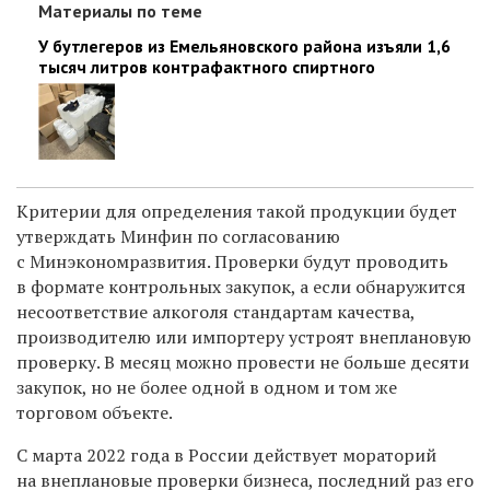
Материалы по теме
У бутлегеров из Емельяновского района изъяли 1,6
тысяч литров контрафактного спиртного
Критерии для определения такой продукции будет
утверждать Минфин по согласованию
с Минэкономразвития. Проверки будут проводить
в формате контрольных закупок, а если обнаружится
несоответствие алкоголя стандартам качества,
производителю или импортеру устроят внеплановую
проверку. В месяц можно провести не больше десяти
закупок, но не более одной в одном и том же
торговом объекте.
С марта 2022 года в России действует мораторий
на внеплановые проверки бизнеса, последний раз его