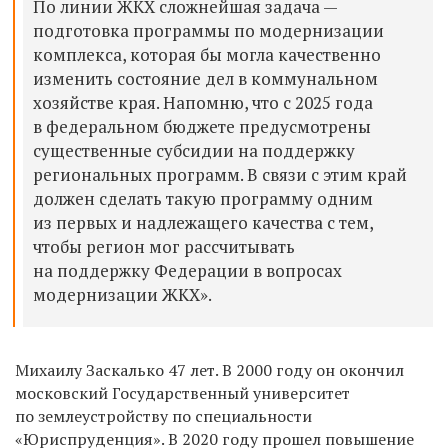
По линии ЖКХ сложнейшая задача —
подготовка программы по модернизации
комплекса, которая бы могла качественно
изменить состояние дел в коммунальном
хозяйстве края. Напомню, что с 2025 года
в федеральном бюджете предусмотрены
существенные субсидии на поддержку
региональных программ. В связи с этим край
должен сделать такую программу одним
из первых и надлежащего качества с тем,
чтобы регион мог рассчитывать
на поддержку Федерации в вопросах
модернизации ЖКХ».
Михаилу Заскалько 47 лет. В 2000 году он окончил
московский Государственный университет
по землеустройству по специальности
«Юриспруденция». В 2020 году прошел повышение