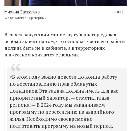
Михаил Заскалько
1 из 2
Фото: Александр Черных
В своем напутствии министру губернатор сделал
особый акцент на том, что основная часть его работы
должна быть не в кабинете, а в территориях
и в «тесном контакте» с людьми.
«В этом году важно довести до конца работу
по восстановлению прав обманутых
дольщиков. Эта задача должна иметь для вас
приоритетный характер, — отметил глава
региона. — В 2024 году мы заканчиваем
программу по переселению из аварийного
жилья. Необходимо своевременно
подготовить программу на новый период.