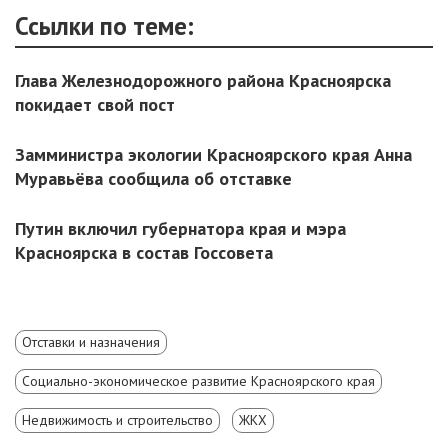
Ссылки по теме:
Глава Железнодорожного района Красноярска
покидает свой пост
Замминистра экологии Красноярского края Анна
Муравьёва сообщила об отставке
Путин включил губернатора края и мэра
Красноярска в состав Госсовета
Отставки и назначения
Социально-экономическое развитие Красноярского края
Недвижимость и строительство
ЖКХ