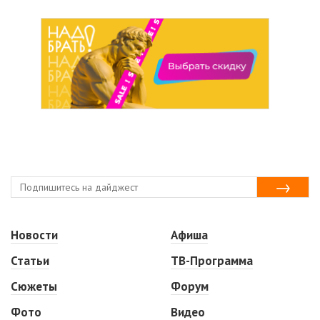
Новости
Афиша
Статьи
ТВ-Программа
Сюжеты
Форум
Фото
Видео