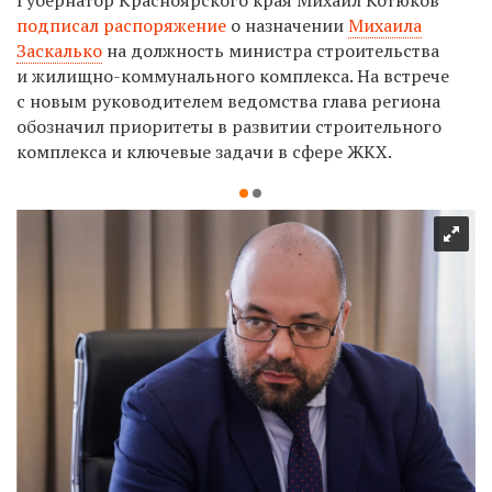
подписал распоряжение
о назначении
Михаила
Заскалько
на должность министра строительства
и жилищно-коммунального комплекса. На встрече
с новым руководителем ведомства глава региона
обозначил приоритеты в развитии строительного
комплекса и ключевые задачи в сфере ЖКХ.