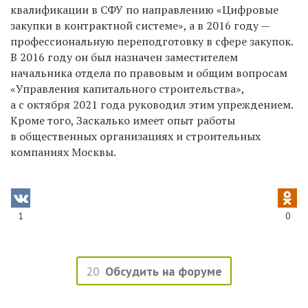
квалификации в СФУ по направлению «Цифровые
закупки в контрактной системе», а в 2016 году —
профессиональную переподготовку в сфере закупок.
В 2016 году он был назначен заместителем
начальника отдела по правовым и общим вопросам
«Управления капитального строительства»,
а с октября 2021 года руководил этим упреждением.
Кроме того,
Заскалько
имеет опыт работы
в общественных организациях и строительных
компаниях Москвы.
1
0
20
Обсудить на форуме