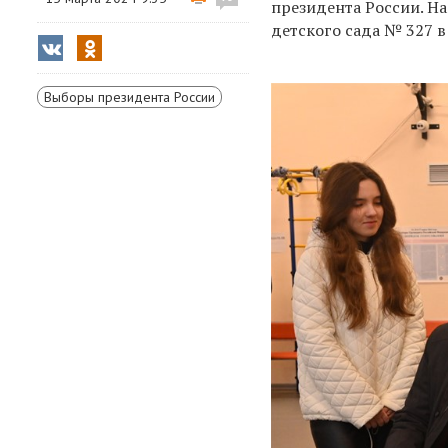
президента
России
. На
детского сада № 327 
Выборы президента России