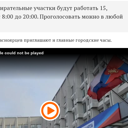
ирательные участки будут работать 15,
с 8:00 до 20:00. Проголосовать можно в любой
асноярцев приглашают и главные городские часы.
ile could not be played