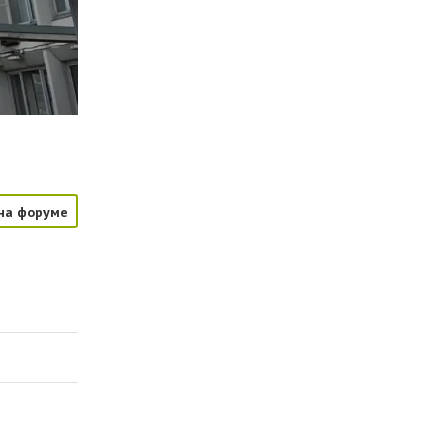
на форуме