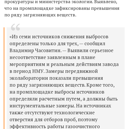
прокуратуры и министерства экологии. Выявлено,
что на промплощадке зафиксированы превышения
по ряду загрязняющих веществ.
«Из семи источников снижения выбросов
определены только для трех, — сообщил
Владимир Часовитин. — Выявили серьезное
несоответствие заявленным в плане
мероприятиям и реальным действиям завода
в период НМУ. Замеры передвижной
эколаборатории показали превышения
по ряду загрязняющих веществ. Кроме того,
на промплощадке выбросы источников
определяли расчетным путем, а должны быть
инструментальные замеры. На источниках
также отсутствуют технологические
отверстия для отборов проб, поэтому
эффективность работы газоочистного