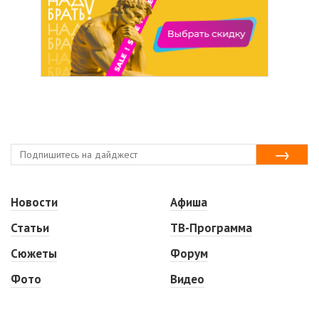
Новости
Афиша
Статьи
ТВ-Программа
Сюжеты
Форум
Фото
Видео