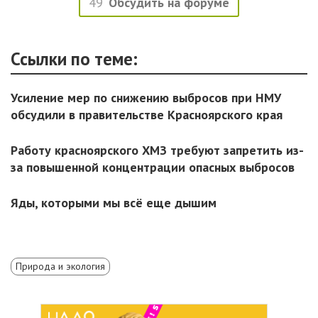
49
Обсудить на форуме
Ссылки по теме:
Усиление мер по снижению выбросов при НМУ
обсудили в правительстве Красноярского края
Работу красноярского ХМЗ требуют запретить из-
за повышенной концентрации опасных выбросов
Яды, которыми мы всё еще дышим
Природа и экология