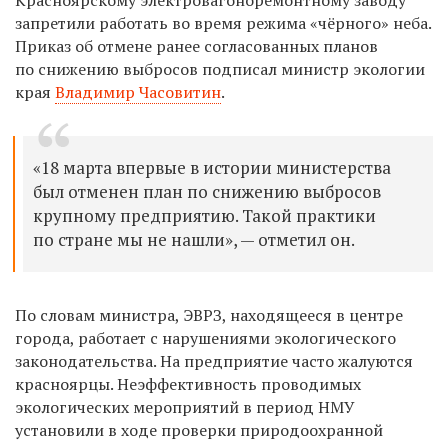
запретили работать во время режима «чёрного» неба.
П
риказ об отмене ранее согласованных планов
по снижению выбросов подписал
министр экологии
края
Владимир Часовитин
.
«18 марта впервые в истории министерства
был отменен план по снижению выбросов
крупному предприятию. Такой практики
по стране мы не нашли», — отметил он.
По словам министра,
ЭВРЗ, находящееся в центре
города,
работает с нарушениями экологического
законодательства. На предприятие часто жалуются
красноярцы. Неэффективность проводимых
экологических мероприятий в период НМУ
установили в ходе проверки природоохранной