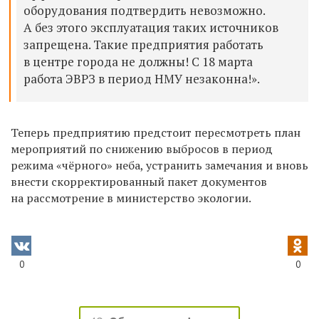
оборудования подтвердить невозможно.
А без этого эксплуатация таких источников
запрещена. Такие предприятия работать
в центре города не должны! С 18 марта
работа ЭВРЗ в период НМУ незаконна!».
Теперь предприятию предстоит пересмотреть план
мероприятий по снижению выбросов в период
режима «чёрного» неба, устранить замечания и вновь
внести скорректированный пакет документов
на рассмотрение в министерство экологии.
0
0