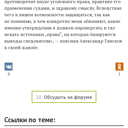
противоречит науке уголовного права, практике его
применения судами, и здравому смыслу. Вследствие
чего я лишен возможности защищаться, так как
не понимаю, в чем конкретно меня обвиняют, какие
именно утверждения я должен опровергать и где
искать источники „права“, на которых базируются
выводы следователя», — пояснил Александр Глисков
в своей жалобе.
0
1
30
Обсудить на форуме
Ссылки по теме: