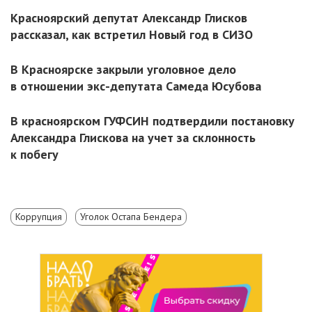
Красноярский депутат Александр Глисков
рассказал, как встретил Новый год в СИЗО
В Красноярске закрыли уголовное дело
в отношении экс-депутата Самеда Юсубова
В красноярском ГУФСИН подтвердили постановку
Александра Глискова на учет за склонность
к побегу
Коррупция
Уголок Остапа Бендера