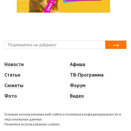
Новости
Афиша
Статьи
ТВ-Программа
Сюжеты
Форум
Фото
Видео
Условия использования веб-сайта и политика конфиденциальности и
персональных данных
Политика использования cookies