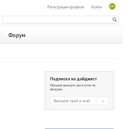
18+
Регистрация профиля
Войти
Форум
Подписка на дайджест
Рассылка выходит раз в сутки по
вечерам.