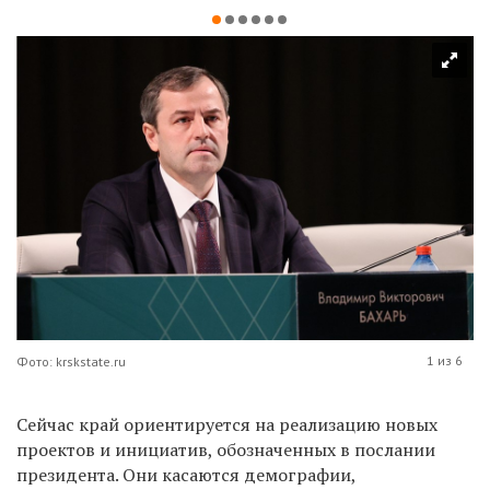
1 из 6
Фото: krskstate.ru
Сейчас край ориентируется на реализацию новых
проектов и инициатив, обозначенных в послании
президента. Они касаются демографии,