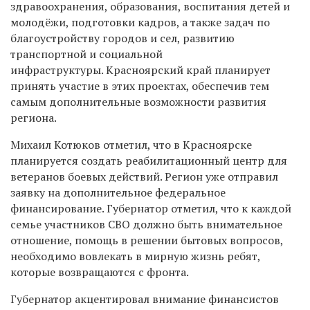
здравоохранения, образования, воспитания детей и
молодёжи, подготовки кадров, а также задач по
благоустройству городов и сел, развитию
транспортной и социальной
инфраструктуры. Красноярский край планирует
принять участие в этих проектах, обеспечив тем
самым дополнительные возможности развития
региона.
Михаил Котюков отметил, что в Красноярске
планируется создать реабилитационный центр для
ветеранов боевых действий. Регион уже отправил
заявку на дополнительное федеральное
финансирование. Губернатор отметил, что к каждой
семье участников СВО должно быть внимательное
отношение, помощь в решении бытовых вопросов,
необходимо вовлекать в мирную жизнь ребят,
которые возвращаются с фронта.
Губернатор акцентировал внимание финансистов