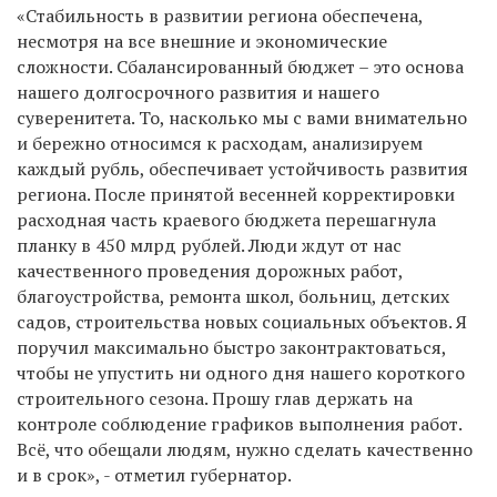
«Стабильность в развитии региона обеспечена,
несмотря на все внешние и экономические
сложности. Сбалансированный бюджет – это основа
нашего долгосрочного развития и нашего
суверенитета. То, насколько мы с вами внимательно
и бережно относимся к расходам, анализируем
каждый рубль, обеспечивает устойчивость развития
региона. После принятой весенней корректировки
расходная часть краевого бюджета перешагнула
планку в 450 млрд рублей. Люди ждут от нас
качественного проведения дорожных работ,
благоустройства, ремонта школ, больниц, детских
садов, строительства новых социальных объектов. Я
поручил максимально быстро законтрактоваться,
чтобы не упустить ни одного дня нашего короткого
строительного сезона. Прошу глав держать на
контроле соблюдение графиков выполнения работ.
Всё, что обещали людям, нужно сделать качественно
и в срок», - отметил губернатор.