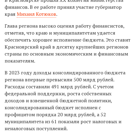
финансов. В ее работе принял участие губернатор
края
Михаил Котюков
.
Глава региона высоко оценил работу финансистов,
отметив, что краю и муниципалитетам удается
обеспечить хорошее исполнение бюджета. Это ставит
Красноярский край в десятку крупнейших регионов
страны по основным экономическим и финансовым
показателям.
В 2023 году доходы консолидированного бюджета
региона впервые превысили 500 млрд рублей.
Расходы составили 491 млрд рублей. С учетом
федеральной поддержки, роста собственных
доходов и взвешенной бюджетной политики,
консолидированный бюджет исполнен с
профицитом порядка 20 млрд рублей, а 52
муниципалитета из 61 показали рост налоговых и
неналоговых поступлений.