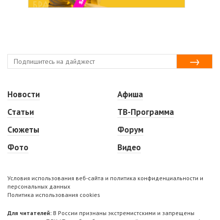
Новости
Афиша
Статьи
ТВ-Программа
Сюжеты
Форум
Фото
Видео
Условия использования веб-сайта и политика конфиденциальности и
персональных данных
Политика использования cookies
Для читателей:
В России признаны экстремистскими и запрещены