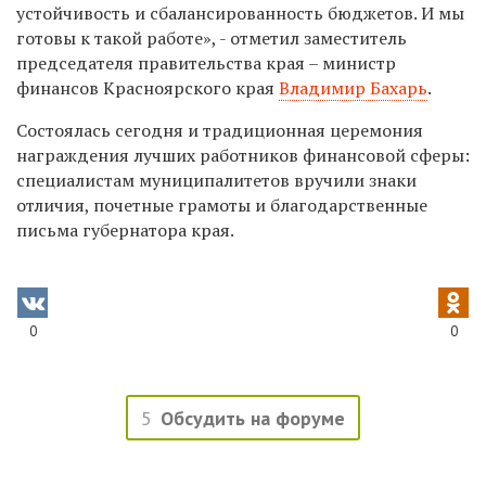
устойчивость и сбалансированность бюджетов. И мы
готовы к такой работе», - отметил заместитель
председателя правительства края – министр
финансов Красноярского края
Владимир Бахарь
.
Состоялась сегодня и традиционная церемония
награждения лучших работников финансовой сферы:
специалистам муниципалитетов вручили знаки
отличия, почетные грамоты и благодарственные
письма губернатора края.
0
0
5
Обсудить на форуме