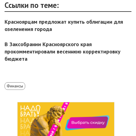
Ссылки по теме:
Красноярцам предложат купить облигации для
озеленения города
В Заксобрании Красноярского края
прокомментировали весеннюю корректировку
бюджета
Финансы