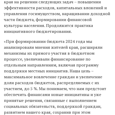
края на решении следующих задач – повышении
эффективности расходов, капитальных вложений и
управления госимуществом, наращивании доходной
части бюджета, формировании финансовой
культуры населения. Продолжится практика
инициативного бюджетирования.
«При формировании бюджета 2024 года мы
анализировали мнения жителей края, расширяли
механизмы их прямого участия в бюджетном
процессе, увеличивали финансирование по
отдельным направлениям, включая программу
поддержки местных инициатив. Наша цель –
максимальное вовлечение граждан и увеличение
доли расходов бюджетов, распределяемых с их
участием, до 5 %. Мы понимаем, что нам предстоит
обеспечить финансами новые инициативы и уже
принятые решения, связанные с выполнением
социальных обязательств, поддержкой граждан,
развитием нашего края, сохранив при этом