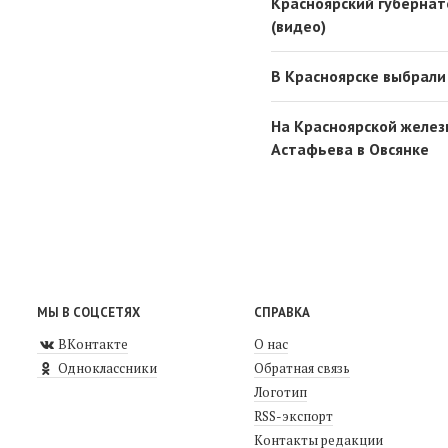
Красноярский губернат
(видео)
В Красноярске выбрали
На Красноярской желез
Астафьева в Овсянке
МЫ В СОЦСЕТЯХ
СПРАВКА
ВКонтакте
О нас
Одноклассники
Обратная связь
Логотип
RSS-экспорт
Контакты редакции