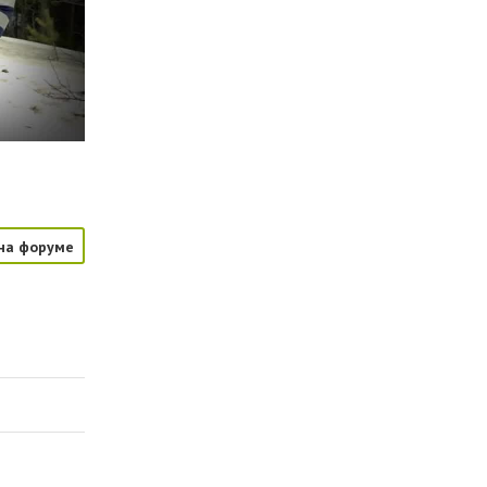
на форуме