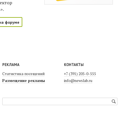
ректор
».
на форуме
РЕКЛАМА
КОНТАКТЫ
Статистика посещений
+7 (391) 205-0-555
Размещение рекламы
info@newslab.ru