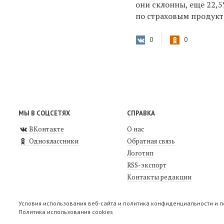
они склонны, еще 22,5
по страховым продукт
0
0
МЫ В СОЦСЕТЯХ
СПРАВКА
ВКонтакте
О нас
Одноклассники
Обратная связь
Логотип
RSS-экспорт
Контакты редакции
Условия использования веб-сайта и политика конфиденциальности и 
Политика использования cookies