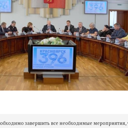
еобходимо завершить все необходимые мероприятия,