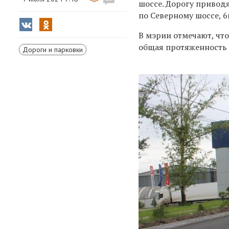
шоссе. Дорогу приводя
по Северному шоссе, 6
В мэрии отмечают, что
общая протяженность —
Дороги и парковки