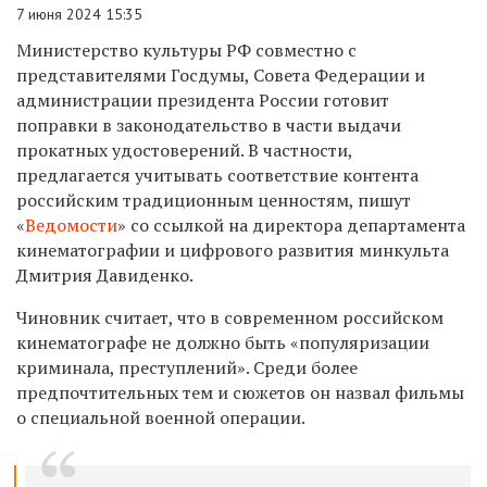
7 июня 2024 15:35
Министерство культуры РФ совместно с
представителями Госдумы, Совета Федерации и
администрации президента России готовит
поправки в законодательство в части выдачи
прокатных удостоверений. В частности,
предлагается учитывать соответствие контента
российским традиционным ценностям, пишут
«
Ведомости
» со ссылкой на директора департамента
кинематографии и цифрового развития минкульта
Дмитрия Давиденко.
Чиновник считает, что в современном российском
кинематографе не должно быть «популяризации
криминала, преступлений». Среди более
предпочтительных тем и сюжетов он назвал фильмы
о специальной военной операции.