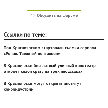
45
Обсудить на форуме
Ссылки по теме:
Под Красноярском стартовали съемки сериала
«Ронин. Таежный почтальон»
В Красноярске бесплатный уличный кинотеатр
откроет сезон сразу на трех площадках
В Красноярске могут открыть институт
киноиндустрии