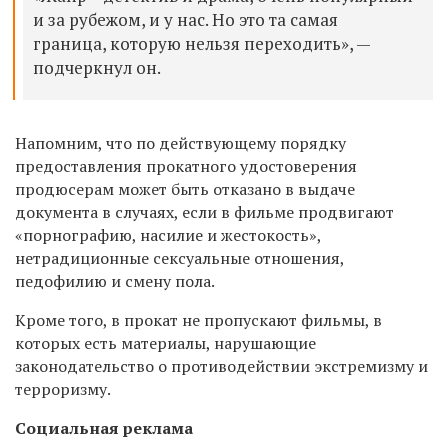
и за рубежом, и у нас. Но это та самая
граница, которую нельзя переходить», —
подчеркнул он.
Напомним, что по действующему порядку
предоставления прокатного удостоверения
продюсерам может быть отказано в выдаче
документа в случаях, если в фильме продвигают
«порнографию, насилие и жестокость»,
нетрадиционные сексуальные отношения,
педофилию и смену пола.
Кроме того, в прокат не пропускают фильмы, в
которых есть материалы, нарушающие
законодательство о противодействии экстремизму и
терроризму.
Социальная реклама