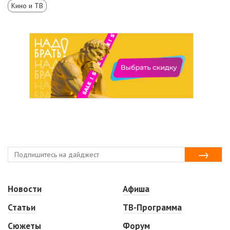
Кино и ТВ
Новости
Афиша
Статьи
ТВ-Программа
Сюжеты
Форум