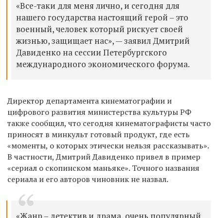
«Все-таки для меня лично, и сегодня для
нашего государства настоящий герой – это
военный, человек который рискует своей
жизнью, защищает нас», — заявил Дмитрий
Давиденко на сессии Петербургского
международного экономического форума.
Директор департамента кинематографии и
цифрового развития министерства культуры РФ
также сообщил, что сегодня кинематографисты часто
приносят в минкульт готовый продукт, где есть
«моменты, о которых этически нельзя рассказывать».
В частности, Дмитрий Давиденко привел в пример
«сериал о скопинском маньяке». Точного названия
сериала и его авторов чиновник не назвал.
«Жанр – детектив и драма, очень популярный