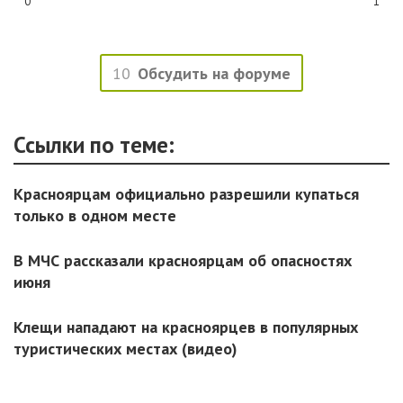
0
1
10
Обсудить на форуме
Ссылки по теме:
Красноярцам официально разрешили купаться
только в одном месте
В МЧС рассказали красноярцам об опасностях
июня
Клещи нападают на красноярцев в популярных
туристических местах (видео)