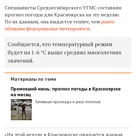
Специалисты Среднесибирского УГМС составили
прогноз погоды для Красноярска на эту неделю.
По их данным, она выдастся теплее, чем
ранее
обещали федеральные метеорологи
.
Сообщается, что температурный режим
будет на 1-6 °C выше средних многолетних
значений.
Материалы по теме
Промокший июнь: прогноз погоды в Красноярске
на месяц
Затяжная прохлада и риск потопов
«На этой неделе в Красноярске ожидается жаркая,