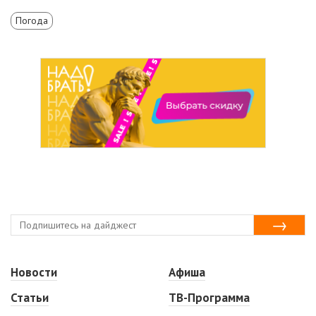
Погода
Новости
Афиша
Статьи
ТВ-Программа