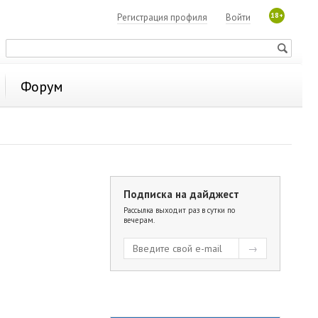
18+
Регистрация профиля
Войти
Форум
Подписка на дайджест
Рассылка выходит раз в сутки по
вечерам.