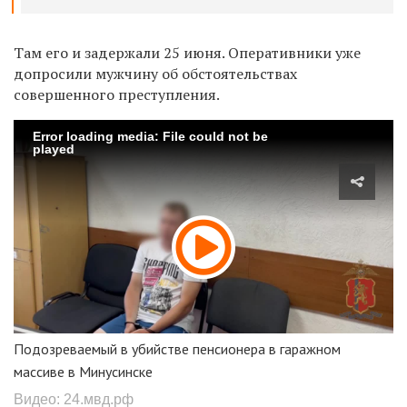
Там его и задержали 25 июня. Оперативники уже
допросили мужчину об обстоятельствах
совершенного преступления.
Error loading media: File could not be
played
Подозреваемый в убийстве пенсионера в гаражном
массиве в Минусинске
Видео: 24.мвд.рф