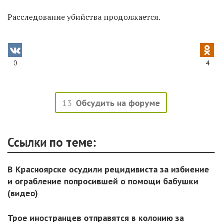
Расследование убийства
продолжается.
0
4
13
Обсудить на форуме
Ссылки по теме:
В Красноярске осудили рецидивиста за избиение
и ограбление попросившей о помощи бабушки
(видео)
Трое иностранцев отправятся в колонию за