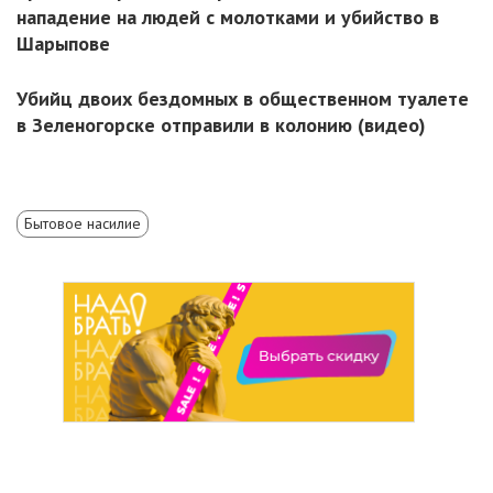
нападение на людей с молотками и убийство в
Шарыпове
Убийц двоих бездомных в общественном туалете
в Зеленогорске отправили в колонию (видео)
Бытовое насилие